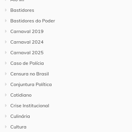
Bastidores
Bastidores do Poder
Carnaval 2019
Carnaval 2024
Carnaval 2025
Caso de Polícia
Censura no Brasil
Conjuntura Política
Cotidiano
Crise Institucional
Culinária
Cultura