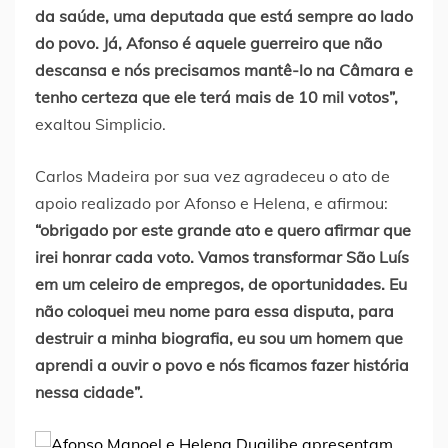
da saúde, uma deputada que está sempre ao lado
do povo. Já, Afonso é aquele guerreiro que não
descansa e nós precisamos mantê-lo na Câmara e
tenho certeza que ele terá mais de 10 mil votos”,
exaltou Simplicio.
Carlos Madeira por sua vez agradeceu o ato de
apoio realizado por Afonso e Helena, e afirmou:
“obrigado por este grande ato e quero afirmar que
irei honrar cada voto. Vamos transformar São Luís
em um celeiro de empregos, de oportunidades. Eu
não coloquei meu nome para essa disputa, para
destruir a minha biografia, eu sou um homem que
aprendi a ouvir o povo e nós ficamos fazer história
nessa cidade”.