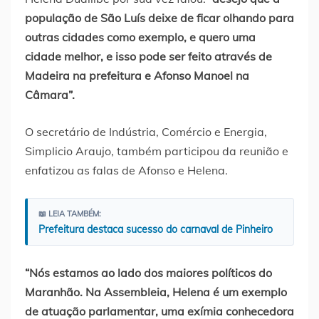
população de São Luís deixe de ficar olhando para
outras cidades como exemplo, e quero uma
cidade melhor, e isso pode ser feito através de
Madeira na prefeitura e Afonso Manoel na
Câmara”.
O secretário de Indústria, Comércio e Energia,
Simplicio Araujo, também participou da reunião e
enfatizou as falas de Afonso e Helena.
📖 LEIA TAMBÉM:
Prefeitura destaca sucesso do carnaval de Pinheiro
“Nós estamos ao lado dos maiores políticos do
Maranhão. Na Assembleia, Helena é um exemplo
de atuação parlamentar, uma exímia conhecedora