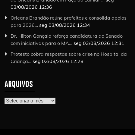
03/08/2026 12:36
Orleans Brandão reúne prefeitos e consolida apoios
para 2026…
seg 03/08/2026 12:34
Dr. Hilton Gonçalo reforça candidatura ao Senado
com iniciativas para o MA…
seg 03/08/2026 12:31
Protesto cobra respostas sobre crise no Hospital da
Criança…
seg 03/08/2026 12:28
ARQUIVOS
Arquivos