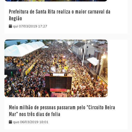
Prefeitura de Santa Rita realiza o maior carnaval da
Região
qui 07/03/2019 17:27
Meio milhão de pessoas passaram pelo “Circuito Beira
Mar” nos três dias de folia
qua 06/03/2019 18:01