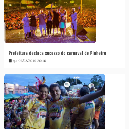
Prefeitura destaca sucesso do carnaval de Pinheiro
qui 07/03/2019 20:10