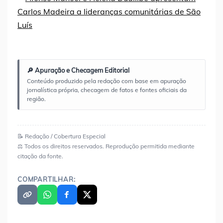
🔎 Apuração e Checagem Editorial
Conteúdo produzido pela redação com base em apuração
jornalística própria, checagem de fatos e fontes oficiais da
região.
📝 Redação / Cobertura Especial
⚖️ Todos os direitos reservados. Reprodução permitida mediante
citação da fonte.
COMPARTILHAR: