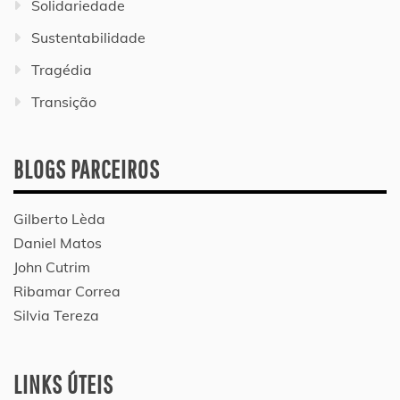
Solidariedade
Sustentabilidade
Tragédia
Transição
BLOGS PARCEIROS
Gilberto Lèda
Daniel Matos
John Cutrim
Ribamar Correa
Silvia Tereza
LINKS ÚTEIS