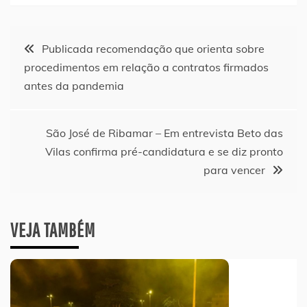
Navegação
Publicada recomendação que orienta sobre
procedimentos em relação a contratos firmados
de
antes da pandemia
Post
São José de Ribamar – Em entrevista Beto das
Vilas confirma pré-candidatura e se diz pronto
para vencer
VEJA TAMBÉM