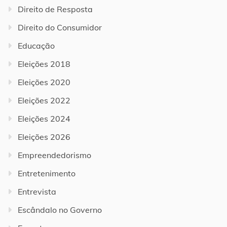
Direito de Resposta
Direito do Consumidor
Educação
Eleições 2018
Eleições 2020
Eleições 2022
Eleições 2024
Eleições 2026
Empreendedorismo
Entretenimento
Entrevista
Escândalo no Governo