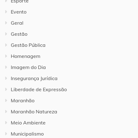
Esporte
Evento
Geral
Gestão
Gestão Pública
Homenagem
Imagem do Dia
Insegurança Jurídica
Liberdade de Expressão
Maranhão
Maranhão Natureza
Meio Ambiente
Municipalismo