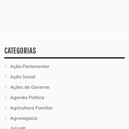
CATEGORIAS
Ação Parlamentar
Ação Social
Ações de Governo
Agenda Política
Agricultura Familiar
Agronegócio
Alô MP