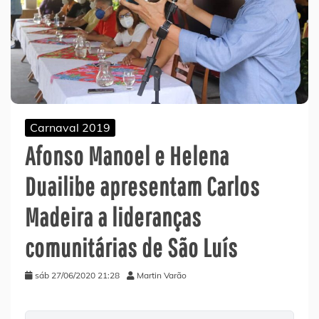
Carnaval 2019
Afonso Manoel e Helena
Duailibe apresentam Carlos
Madeira a lideranças
comunitárias de São Luís
sáb 27/06/2020 21:28
Martin Varão