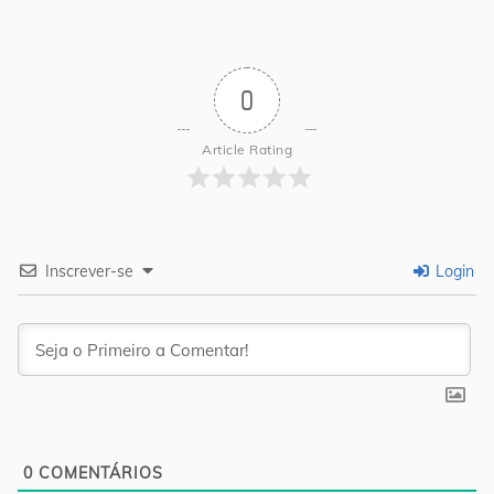
0
Article Rating
Inscrever-se
Login
0
COMENTÁRIOS