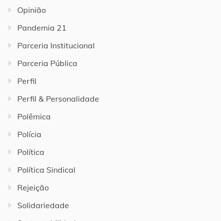
Opinião
Pandemia 21
Parceria Institucional
Parceria Pública
Perfil
Perfil & Personalidade
Polêmica
Polícia
Política
Política Sindical
Rejeição
Solidariedade