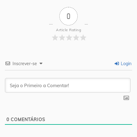
0
Article Rating
Inscrever-se
Login
0
COMENTÁRIOS