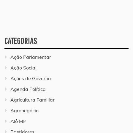
CATEGORIAS
Ação Parlamentar
Ação Social
Ações de Governo
Agenda Política
Agricultura Familiar
Agronegócio
Alô MP
Bastidores