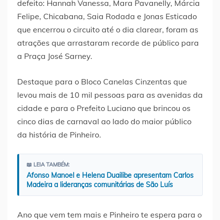
defeito: Hannah Vanessa, Mara Pavanelly, Márcia
Felipe, Chicabana, Saia Rodada e Jonas Esticado
que encerrou o circuito até o dia clarear, foram as
atrações que arrastaram recorde de público para
a Praça José Sarney.
Destaque para o Bloco Canelas Cinzentas que
levou mais de 10 mil pessoas para as avenidas da
cidade e para o Prefeito Luciano que brincou os
cinco dias de carnaval ao lado do maior público
da história de Pinheiro.
📖 LEIA TAMBÉM:
Afonso Manoel e Helena Duailibe apresentam Carlos
Madeira a lideranças comunitárias de São Luís
Ano que vem tem mais e Pinheiro te espera para o