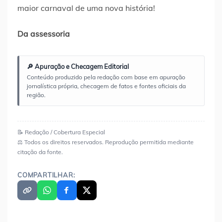
maior carnaval de uma nova história!
Da assessoria
🔎 Apuração e Checagem Editorial
Conteúdo produzido pela redação com base em apuração
jornalística própria, checagem de fatos e fontes oficiais da
região.
📝 Redação / Cobertura Especial
⚖️ Todos os direitos reservados. Reprodução permitida mediante
citação da fonte.
COMPARTILHAR: