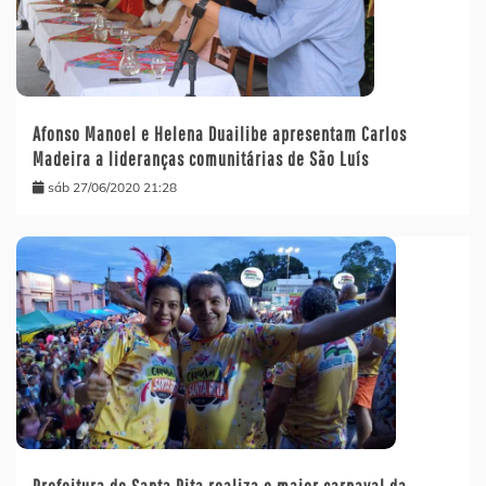
Afonso Manoel e Helena Duailibe apresentam Carlos
Madeira a lideranças comunitárias de São Luís
sáb 27/06/2020 21:28