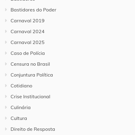
Bastidores do Poder
Carnaval 2019
Carnaval 2024
Carnaval 2025
Caso de Polícia
Censura no Brasil
Conjuntura Política
Cotidiano
Crise Institucional
Culinária
Cultura
Direito de Resposta