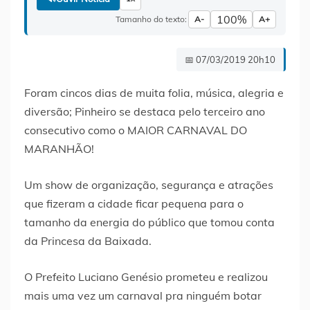
100%
Tamanho do texto:
A-
A+
📅 07/03/2019 20h10
Foram cincos dias de muita folia, música, alegria e
diversão; Pinheiro se destaca pelo terceiro ano
consecutivo como o MAIOR CARNAVAL DO
MARANHÃO!
Um show de organização, segurança e atrações
que fizeram a cidade ficar pequena para o
tamanho da energia do público que tomou conta
da Princesa da Baixada.
O Prefeito Luciano Genésio prometeu e realizou
mais uma vez um carnaval pra ninguém botar