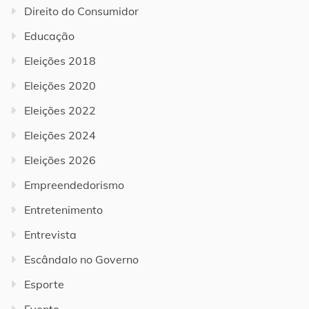
Direito do Consumidor
Educação
Eleições 2018
Eleições 2020
Eleições 2022
Eleições 2024
Eleições 2026
Empreendedorismo
Entretenimento
Entrevista
Escândalo no Governo
Esporte
Evento