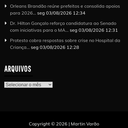
Orleans Brandão reúne prefeitos e consolida apoios
para 2026…
seg 03/08/2026 12:34
Dr. Hilton Gonçalo reforça candidatura ao Senado
com iniciativas para o MA…
seg 03/08/2026 12:31
Protesto cobra respostas sobre crise no Hospital da
Criança…
seg 03/08/2026 12:28
ARQUIVOS
Arquivos
Copyright © 2026 | Martin Varão