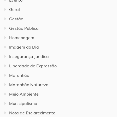
Geral
Gestão
Gestão Pública
Homenagem
Imagem do Dia
Insegurança Jurídica
Liberdade de Expressão
Maranhão
Maranhão Natureza
Meio Ambiente
Municipalismo
Nota de Esclarecimento