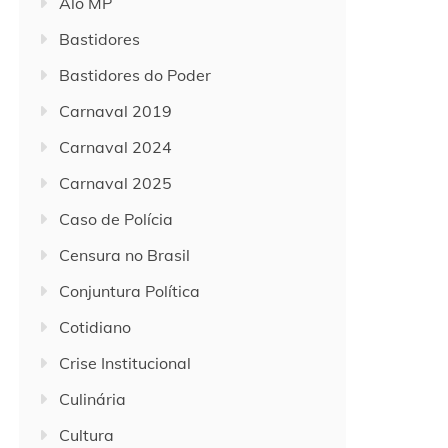
Alô MP
Bastidores
Bastidores do Poder
Carnaval 2019
Carnaval 2024
Carnaval 2025
Caso de Polícia
Censura no Brasil
Conjuntura Política
Cotidiano
Crise Institucional
Culinária
Cultura