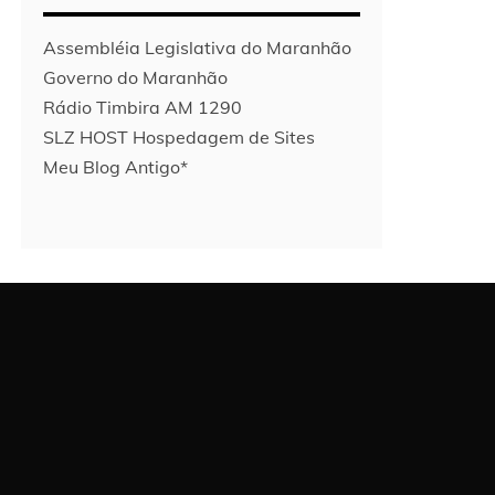
Assembléia Legislativa do Maranhão
Governo do Maranhão
Rádio Timbira AM 1290
SLZ HOST Hospedagem de Sites
Meu Blog Antigo*