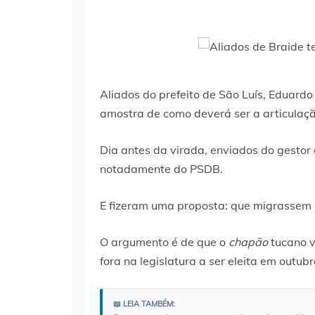
Aliados do prefeito de São Luís, Eduar
amostra de como deverá ser a articulaçã
Dia antes da virada, enviados do gestor
notadamente do PSDB.
E fizeram uma proposta: que migrassem 
O argumento é de que o
chapão
tucano 
fora na legislatura a ser eleita em outubr
📖 LEIA TAMBÉM: