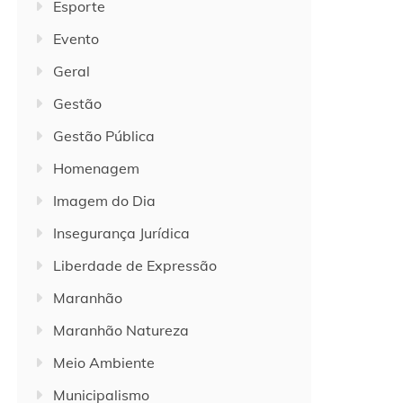
Esporte
Evento
Geral
Gestão
Gestão Pública
Homenagem
Imagem do Dia
Insegurança Jurídica
Liberdade de Expressão
Maranhão
Maranhão Natureza
Meio Ambiente
Municipalismo