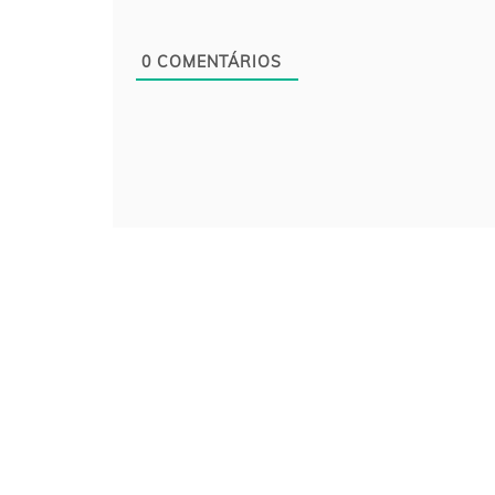
0
COMENTÁRIOS