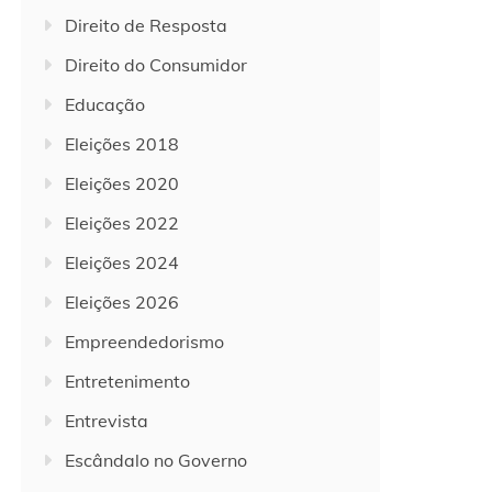
Direito de Resposta
Direito do Consumidor
Educação
Eleições 2018
Eleições 2020
Eleições 2022
Eleições 2024
Eleições 2026
Empreendedorismo
Entretenimento
Entrevista
Escândalo no Governo