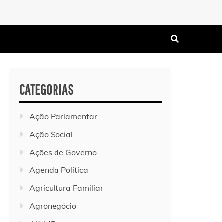
CATEGORIAS
Ação Parlamentar
Ação Social
Ações de Governo
Agenda Política
Agricultura Familiar
Agronegócio