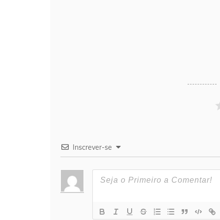
Inscrever-se