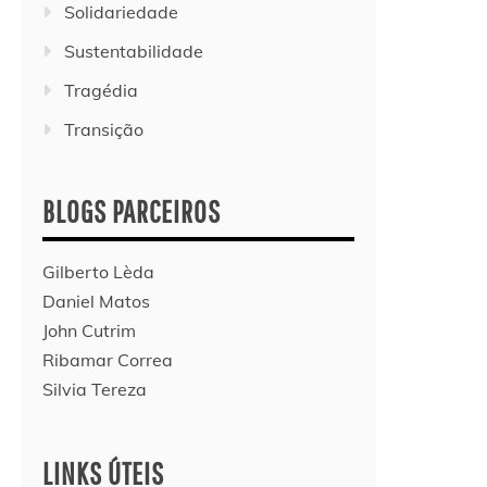
Solidariedade
Sustentabilidade
Tragédia
Transição
BLOGS PARCEIROS
Gilberto Lèda
Daniel Matos
John Cutrim
Ribamar Correa
Silvia Tereza
LINKS ÚTEIS