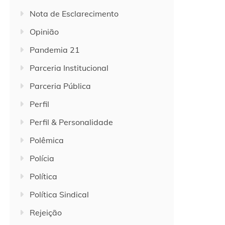
Nota de Esclarecimento
Opinião
Pandemia 21
Parceria Institucional
Parceria Pública
Perfil
Perfil & Personalidade
Polêmica
Polícia
Política
Política Sindical
Rejeição