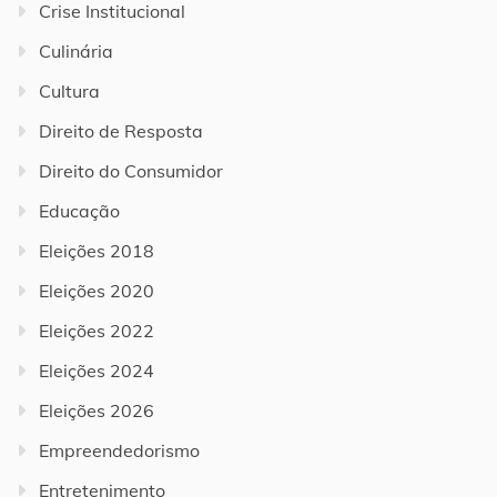
Crise Institucional
Culinária
Cultura
Direito de Resposta
Direito do Consumidor
Educação
Eleições 2018
Eleições 2020
Eleições 2022
Eleições 2024
Eleições 2026
Empreendedorismo
Entretenimento