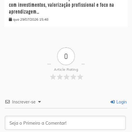
com investimentos, valorização profissional e foco na
aprendizagem…
qua 29/07/2026 15:48
0
Article Rating
Inscrever-se
Login