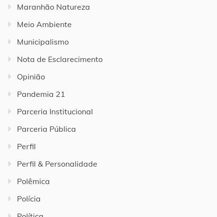
Maranhão Natureza
Meio Ambiente
Municipalismo
Nota de Esclarecimento
Opinião
Pandemia 21
Parceria Institucional
Parceria Pública
Perfil
Perfil & Personalidade
Polêmica
Polícia
Política