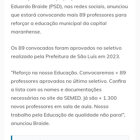
Eduardo Braide (PSD), nas redes sociais, anunciou
que estará convocando mais 89 professores para
reforçar a educação municipal da capital
maranhense.
Os 89 convocados foram aprovados no seletivo
realizado pela Prefeitura de São Luís em 2023.
“Reforço na nossa Educação. Convocaremos + 89
professores aprovados no último seletivo. Confira
a lista com os nomes e documentações
necessárias no site da SEMED. Já são + 1.300
novos professores em sala de aula. Nosso
trabalho pela Educação de qualidade não para!”,
anunciou Braide.