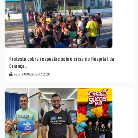
Protesto cobra respostas sobre crise no Hospital da
Criança…
seg 03/08/2026 12:28