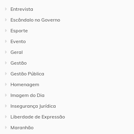
Entrevista
Escândalo no Governo
Esporte
Evento
Geral
Gestão
Gestão Pública
Homenagem
Imagem do Dia
Insegurança Jurídica
Liberdade de Expressão
Maranhão