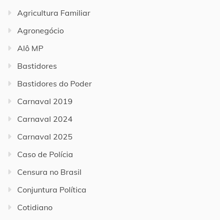
Agricultura Familiar
Agronegócio
Alô MP
Bastidores
Bastidores do Poder
Carnaval 2019
Carnaval 2024
Carnaval 2025
Caso de Polícia
Censura no Brasil
Conjuntura Política
Cotidiano