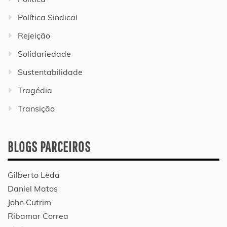
Política Sindical
Rejeição
Solidariedade
Sustentabilidade
Tragédia
Transição
BLOGS PARCEIROS
Gilberto Lèda
Daniel Matos
John Cutrim
Ribamar Correa