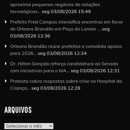
aproxima pequenos negócios de soluções
tecnológicas…
seg 03/08/2026 15:49
Prefeito Fred Campos intensifica encontros em favor
de Orleans Brandão em Paço do Lumiar …
seg
03/08/2026 12:36
Orleans Brandão reúne prefeitos e consolida apoios
para 2026…
seg 03/08/2026 12:34
Dr. Hilton Gonçalo reforça candidatura ao Senado
com iniciativas para o MA…
seg 03/08/2026 12:31
Protesto cobra respostas sobre crise no Hospital da
Criança…
seg 03/08/2026 12:28
ARQUIVOS
Arquivos