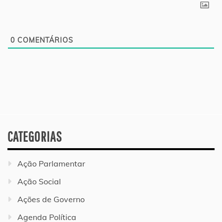
0
COMENTÁRIOS
CATEGORIAS
Ação Parlamentar
Ação Social
Ações de Governo
Agenda Política