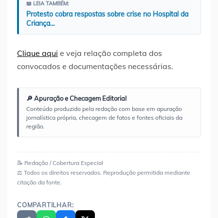
📖 LEIA TAMBÉM:
Protesto cobra respostas sobre crise no Hospital da
Criança…
Clique aqui
e veja relação completa dos
convocados e documentações necessárias.
🔎 Apuração e Checagem Editorial
Conteúdo produzido pela redação com base em apuração
jornalística própria, checagem de fatos e fontes oficiais da
região.
📝 Redação / Cobertura Especial
⚖️ Todos os direitos reservados. Reprodução permitida mediante
citação da fonte.
COMPARTILHAR: