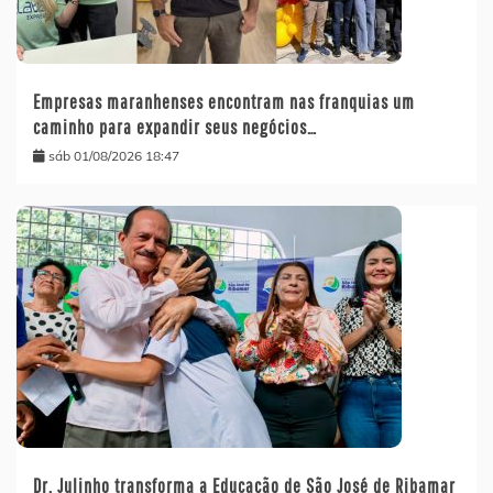
Empresas maranhenses encontram nas franquias um
caminho para expandir seus negócios…
sáb 01/08/2026 18:47
Dr. Julinho transforma a Educação de São José de Ribamar