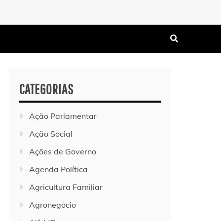
CATEGORIAS
Ação Parlamentar
Ação Social
Ações de Governo
Agenda Política
Agricultura Familiar
Agronegócio