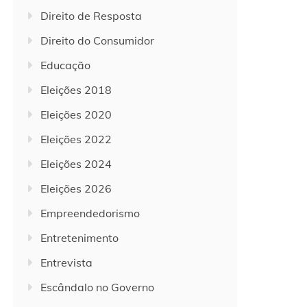
Direito de Resposta
Direito do Consumidor
Educação
Eleições 2018
Eleições 2020
Eleições 2022
Eleições 2024
Eleições 2026
Empreendedorismo
Entretenimento
Entrevista
Escândalo no Governo