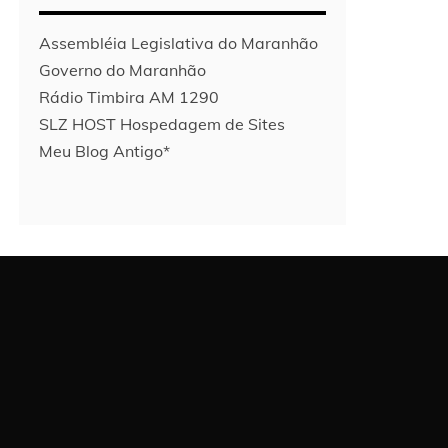
Assembléia Legislativa do Maranhão
Governo do Maranhão
Rádio Timbira AM 1290
SLZ HOST Hospedagem de Sites
Meu Blog Antigo*