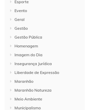
Esporte
Evento
Geral
Gestão
Gestão Pública
Homenagem
Imagem do Dia
Insegurança Jurídica
Liberdade de Expressão
Maranhão
Maranhão Natureza
Meio Ambiente
Municipalismo