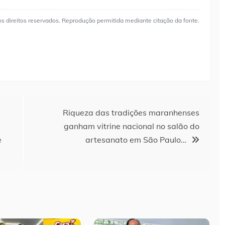
os direitos reservados. Reprodução permitida mediante citação da fonte.
Riqueza das tradições maranhenses
ganham vitrine nacional no salão do
e
artesanato em São Paulo…