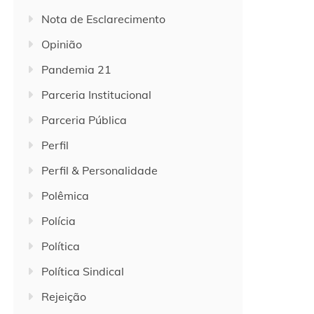
Nota de Esclarecimento
Opinião
Pandemia 21
Parceria Institucional
Parceria Pública
Perfil
Perfil & Personalidade
Polêmica
Polícia
Política
Política Sindical
Rejeição