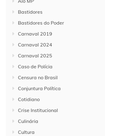
Alô MP
Bastidores
Bastidores do Poder
Carnaval 2019
Carnaval 2024
Carnaval 2025
Caso de Polícia
Censura no Brasil
Conjuntura Política
Cotidiano
Crise Institucional
Culinária
Cultura