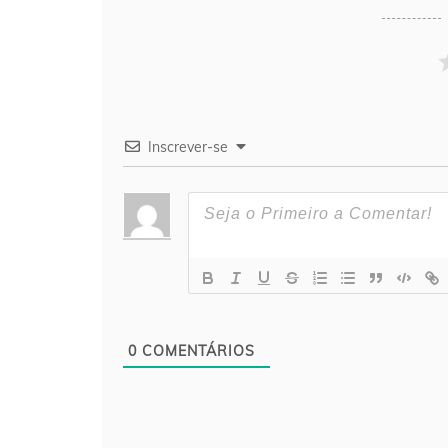
Inscrever-se
0
COMENTÁRIOS