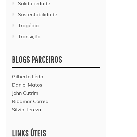
Solidariedade
Sustentabilidade
Tragédia
Transição
BLOGS PARCEIROS
Gilberto Lèda
Daniel Matos
John Cutrim
Ribamar Correa
Silvia Tereza
LINKS ÚTEIS