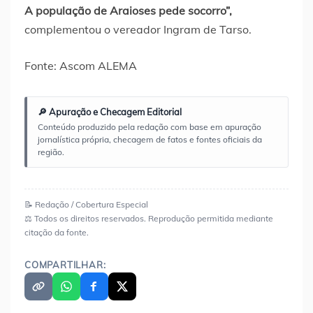
A população de Araioses pede socorro”,
complementou o vereador Ingram de Tarso.
Fonte: Ascom ALEMA
🔎 Apuração e Checagem Editorial
Conteúdo produzido pela redação com base em apuração
jornalística própria, checagem de fatos e fontes oficiais da
região.
📝 Redação / Cobertura Especial
⚖️ Todos os direitos reservados. Reprodução permitida mediante
citação da fonte.
COMPARTILHAR: