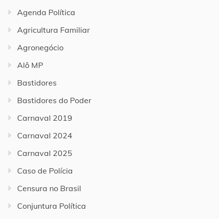
Agenda Política
Agricultura Familiar
Agronegócio
Alô MP
Bastidores
Bastidores do Poder
Carnaval 2019
Carnaval 2024
Carnaval 2025
Caso de Polícia
Censura no Brasil
Conjuntura Política