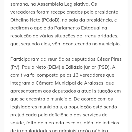
semana, na Assembleia Legislativa. Os
vereadores foram recepcionados pelo presidente
Othelino Neto (PCdoB), na sala da presidência, e
pediram o apoio do Parlamento Estadual na
resolução de várias situações de irregularidades,
que, segundo eles, vêm acontecendo no município.
Participaram da reunião os deputados César Pires
(PV), Paulo Neto (DEM) e Edilázio Júnior (PSD). A
comitiva foi composta pelos 13 vereadores que
integram a Câmara Municipal de Araioses, que
apresentaram aos deputados a atual situação em
que se encontra o município. De acordo com os
legisladores municipais, a população está sendo
prejudicada pela deficiência dos serviços de
saúde, falta de merenda escolar, além de indícios
de irregularidades na administração pública.