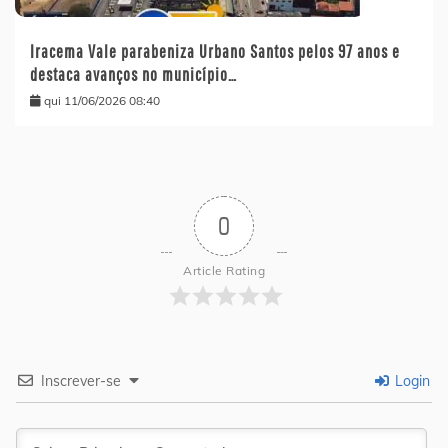
Iracema Vale parabeniza Urbano Santos pelos 97 anos e
destaca avanços no município…
qui 11/06/2026 08:40
0
Article Rating
Inscrever-se
Login