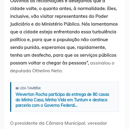
Ouvimos as reclamações e desejamos que a
cidade volte, o quanto antes, à normalidade. Eles,
inclusive, vão visitar representantes do Poder
Judiciário e do Ministério Público. Nós lamentamos
que a cidade esteja enfrentando essa turbulência
política e, para que a população não continue
sendo punida, esperamos que, rapidamente,
tenha um desfecho, para que os serviços públicos
possam voltar a chegar às pessoas”,
assinalou o
deputado Othelino Neto.
📖 LEIA TAMBÉM:
Weverton Rocha participa da entrega de 80 casas
do Minha Casa, Minha Vida em Tuntum e destaca
parceria com o Governo Federal…
O presidente da Câmara Municipal, vereador