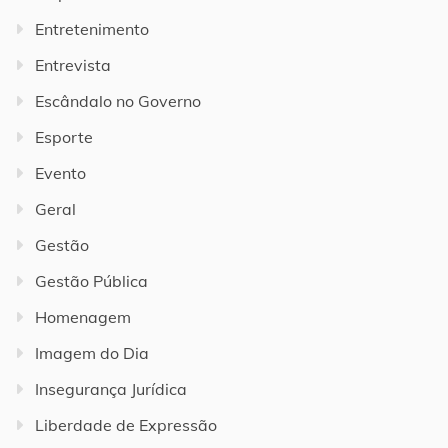
Entretenimento
Entrevista
Escândalo no Governo
Esporte
Evento
Geral
Gestão
Gestão Pública
Homenagem
Imagem do Dia
Insegurança Jurídica
Liberdade de Expressão