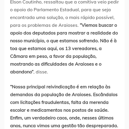
Elson Coutinho, ressaltou que a comitiva veio pedir
o apoio do Parlamento Estadual, para que seja
encontrada uma solução, o mais rápido possível,
para os problemas de Araioses.
“Viemos buscar o
apoio dos deputados para mostrar a realidade do
nosso município, o que estamos sofrendo. Não é à
toa que estamos aqui, os 13 vereadores, a
Câmara em peso, a favor da população,
mostrando as dificuldades de Araioses e o
abandono”
, disse.
“Nossa principal reivindicação é em relação às
demandas da população de Araioses. Escândalos
com licitações fraudulentas, falta da merenda
escolar e medicamentos nos postos de saúde.
Enfim, um verdadeiro caos, onde, nesses últimos
anos, nunca vimos uma gestão tão despreparada.