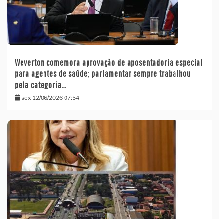
Weverton comemora aprovação de aposentadoria especial
para agentes de saúde; parlamentar sempre trabalhou
pela categoria…
sex 12/06/2026 07:54