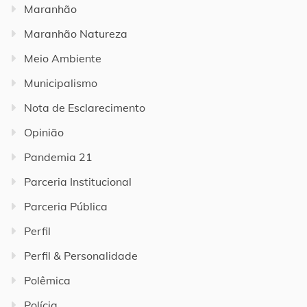
Maranhão
Maranhão Natureza
Meio Ambiente
Municipalismo
Nota de Esclarecimento
Opinião
Pandemia 21
Parceria Institucional
Parceria Pública
Perfil
Perfil & Personalidade
Polêmica
Polícia