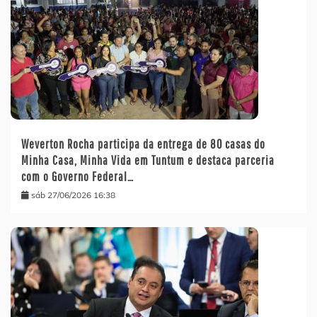
Weverton Rocha participa da entrega de 80 casas do
Minha Casa, Minha Vida em Tuntum e destaca parceria
com o Governo Federal…
sáb 27/06/2026 16:38