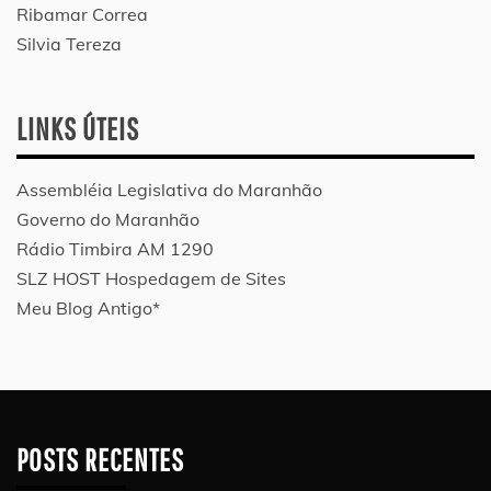
Ribamar Correa
Silvia Tereza
LINKS ÚTEIS
Assembléia Legislativa do Maranhão
Governo do Maranhão
Rádio Timbira AM 1290
SLZ HOST Hospedagem de Sites
Meu Blog Antigo*
POSTS RECENTES