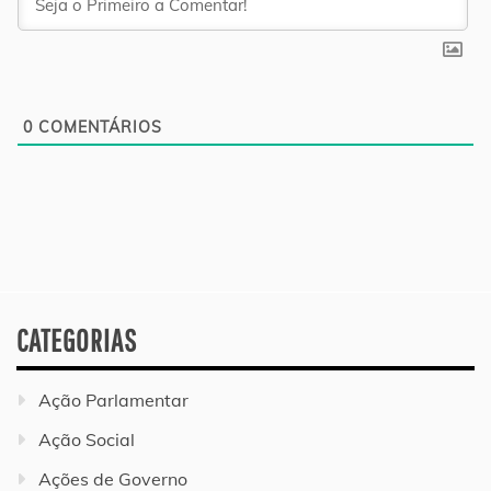
0
COMENTÁRIOS
CATEGORIAS
Ação Parlamentar
Ação Social
Ações de Governo