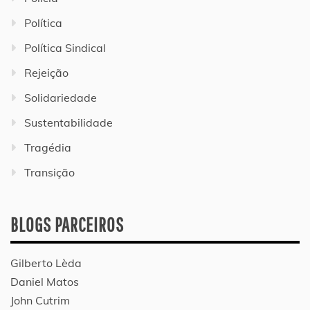
Política
Política Sindical
Rejeição
Solidariedade
Sustentabilidade
Tragédia
Transição
BLOGS PARCEIROS
Gilberto Lèda
Daniel Matos
John Cutrim