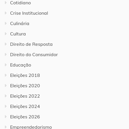
Cotidiano
Crise Institucional
Culinária
Cultura
Direito de Resposta
Direito do Consumidor
Educação
Eleições 2018
Eleições 2020
Eleições 2022
Eleições 2024
Eleições 2026
Empreendedorismo