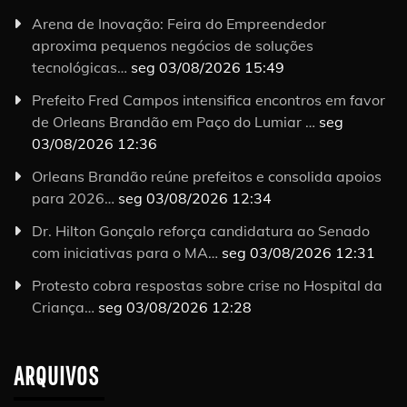
Arena de Inovação: Feira do Empreendedor
aproxima pequenos negócios de soluções
tecnológicas…
seg 03/08/2026 15:49
Prefeito Fred Campos intensifica encontros em favor
de Orleans Brandão em Paço do Lumiar …
seg
03/08/2026 12:36
Orleans Brandão reúne prefeitos e consolida apoios
para 2026…
seg 03/08/2026 12:34
Dr. Hilton Gonçalo reforça candidatura ao Senado
com iniciativas para o MA…
seg 03/08/2026 12:31
Protesto cobra respostas sobre crise no Hospital da
Criança…
seg 03/08/2026 12:28
ARQUIVOS