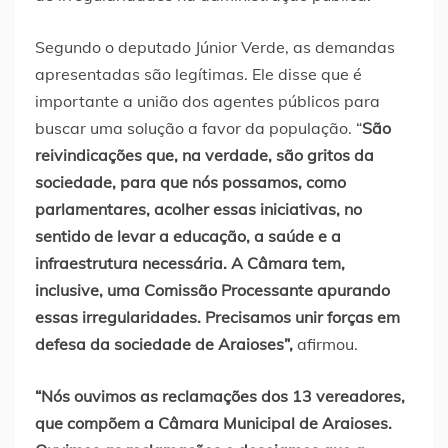
Segundo o deputado Júnior Verde, as demandas
apresentadas são legítimas. Ele disse que é
importante a união dos agentes públicos para
buscar uma solução a favor da população. “
São
reivindicações que, na verdade, são gritos da
sociedade, para que nós possamos, como
parlamentares, acolher essas iniciativas, no
sentido de levar a educação, a saúde e a
infraestrutura necessária. A Câmara tem,
inclusive, uma Comissão Processante apurando
essas irregularidades. Precisamos unir forças em
defesa da sociedade de Araioses”,
afirmou.
“Nós ouvimos as reclamações dos 13 vereadores,
que compõem a Câmara Municipal de Araioses.