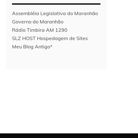
Assembléia Legislativa do Maranhão
Governo do Maranhão
Rádio Timbira AM 1290
SLZ HOST Hospedagem de Sites
Meu Blog Antigo*