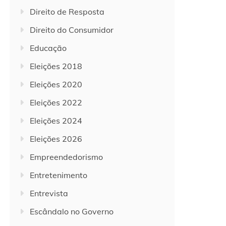
Direito de Resposta
Direito do Consumidor
Educação
Eleições 2018
Eleições 2020
Eleições 2022
Eleições 2024
Eleições 2026
Empreendedorismo
Entretenimento
Entrevista
Escândalo no Governo