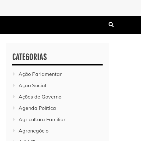
CATEGORIAS
Ação Parlamentar
Ação Social
Ações de Governo
Agenda Política
Agricultura Familiar
Agronegócio