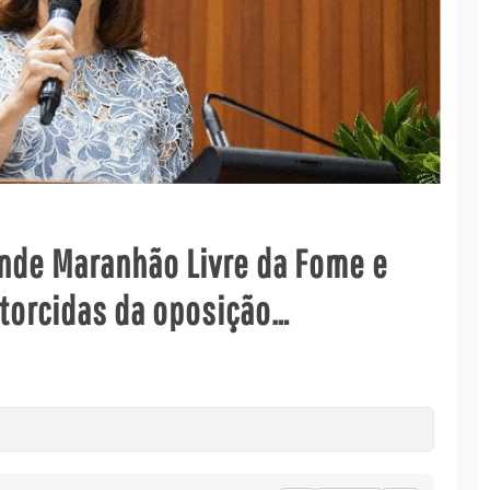
ende Maranhão Livre da Fome e
torcidas da oposição…