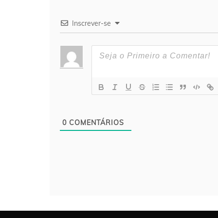
Inscrever-se
0
COMENTÁRIOS