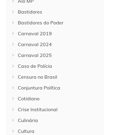
Alô MP
Bastidores
Bastidores do Poder
Carnaval 2019
Carnaval 2024
Carnaval 2025
Caso de Polícia
Censura no Brasil
Conjuntura Política
Cotidiano
Crise Institucional
Culinária
Cultura