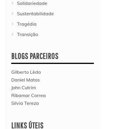
Solidariedade
Sustentabilidade
Tragédia
Transição
BLOGS PARCEIROS
Gilberto Lèda
Daniel Matos
John Cutrim
Ribamar Correa
Silvia Tereza
LINKS ÚTEIS