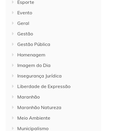
Esporte
Evento
Geral
Gestão
Gestão Pública
Homenagem
Imagem do Dia
Insegurança Jurídica
Liberdade de Expressão
Maranhão
Maranhão Natureza
Meio Ambiente
Municipalismo