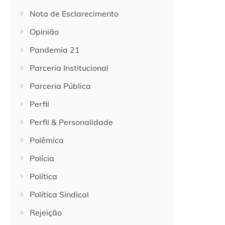
Nota de Esclarecimento
Opinião
Pandemia 21
Parceria Institucional
Parceria Pública
Perfil
Perfil & Personalidade
Polêmica
Polícia
Política
Política Sindical
Rejeição