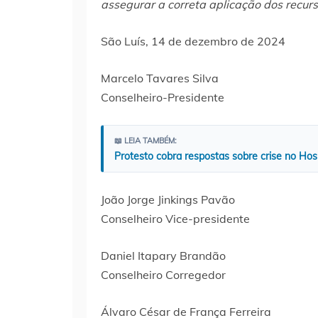
assegurar a correta aplicação dos recur
São Luís, 14 de dezembro de 2024
Marcelo Tavares Silva
Conselheiro-Presidente
📖 LEIA TAMBÉM:
Protesto cobra respostas sobre crise no Hos
João Jorge Jinkings Pavão
Conselheiro Vice-presidente
Daniel Itapary Brandão
Conselheiro Corregedor
Álvaro César de França Ferreira