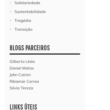
Solidariedade
Sustentabilidade
Tragédia
Transição
BLOGS PARCEIROS
Gilberto Lèda
Daniel Matos
John Cutrim
Ribamar Correa
Silvia Tereza
LINKS ÚTEIS