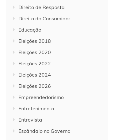
Direito de Resposta
Direito do Consumidor
Educação
Eleições 2018
Eleições 2020
Eleições 2022
Eleições 2024
Eleições 2026
Empreendedorismo
Entretenimento
Entrevista
Escândalo no Governo