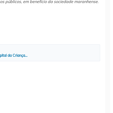
sos públicos, em benefício da sociedade maranhense.
pital da Criança…