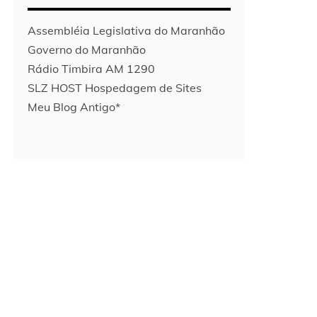
Assembléia Legislativa do Maranhão
Governo do Maranhão
Rádio Timbira AM 1290
SLZ HOST Hospedagem de Sites
Meu Blog Antigo*