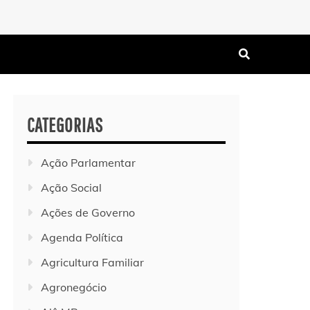
CATEGORIAS
Ação Parlamentar
Ação Social
Ações de Governo
Agenda Política
Agricultura Familiar
Agronegócio