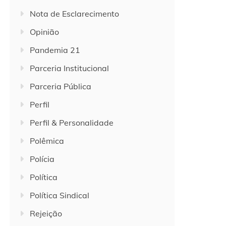
Nota de Esclarecimento
Opinião
Pandemia 21
Parceria Institucional
Parceria Pública
Perfil
Perfil & Personalidade
Polêmica
Polícia
Política
Política Sindical
Rejeição