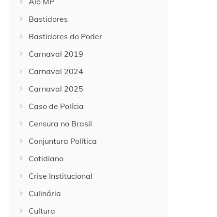
Alô MP
Bastidores
Bastidores do Poder
Carnaval 2019
Carnaval 2024
Carnaval 2025
Caso de Polícia
Censura no Brasil
Conjuntura Política
Cotidiano
Crise Institucional
Culinária
Cultura