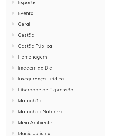
Esporte
Evento
Geral
Gestão
Gestão Pública
Homenagem
Imagem do Dia
Insegurança Jurídica
Liberdade de Expressão
Maranhão
Maranhão Natureza
Meio Ambiente
Municipalismo