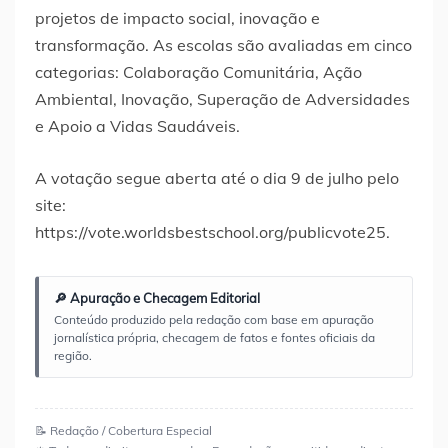
projetos de impacto social, inovação e
transformação. As escolas são avaliadas em cinco
categorias: Colaboração Comunitária, Ação
Ambiental, Inovação, Superação de Adversidades
e Apoio a Vidas Saudáveis.
A votação segue aberta até o dia 9 de julho pelo
site:
https://vote.worldsbestschool.org/publicvote25.
🔎 Apuração e Checagem Editorial
Conteúdo produzido pela redação com base em apuração
jornalística própria, checagem de fatos e fontes oficiais da
região.
📝 Redação / Cobertura Especial