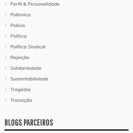
Perfil & Personalidade
Polêmica
Polícia
Política
Política Sindical
Rejeição
Solidariedade
Sustentabilidade
Tragédia
Transição
BLOGS PARCEIROS