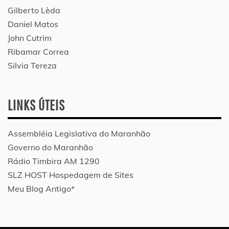
Gilberto Lèda
Daniel Matos
John Cutrim
Ribamar Correa
Silvia Tereza
LINKS ÚTEIS
Assembléia Legislativa do Maranhão
Governo do Maranhão
Rádio Timbira AM 1290
SLZ HOST Hospedagem de Sites
Meu Blog Antigo*