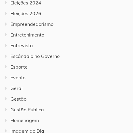
Eleições 2024
Eleições 2026
Empreendedorismo
Entretenimento
Entrevista
Escândalo no Governo
Esporte
Evento
Geral
Gestão
Gestão Pública
Homenagem
Imagem do Dia