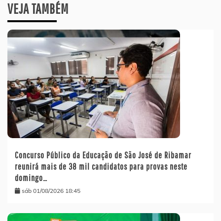
VEJA TAMBÉM
Concurso Público da Educação de São José de Ribamar
reunirá mais de 38 mil candidatos para provas neste
domingo…
sáb 01/08/2026 18:45