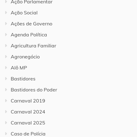
Ação Parlamentar
Ação Social
Ações de Governo
Agenda Política
Agricultura Familiar
Agronegócio
Alô MP
Bastidores
Bastidores do Poder
Carnaval 2019
Carnaval 2024
Carnaval 2025
Caso de Polícia