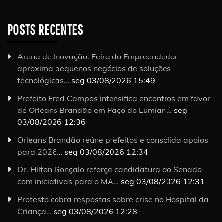
POSTS RECENTES
Arena de Inovação: Feira do Empreendedor
aproxima pequenos negócios de soluções
tecnológicas…
seg 03/08/2026 15:49
Prefeito Fred Campos intensifica encontros em favor
de Orleans Brandão em Paço do Lumiar …
seg
03/08/2026 12:36
Orleans Brandão reúne prefeitos e consolida apoios
para 2026…
seg 03/08/2026 12:34
Dr. Hilton Gonçalo reforça candidatura ao Senado
com iniciativas para o MA…
seg 03/08/2026 12:31
Protesto cobra respostas sobre crise no Hospital da
Criança…
seg 03/08/2026 12:28