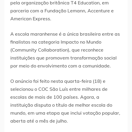
pela organização britânica T4 Education, em
parceria com a Fundação Lemann, Accenture e
American Express.
A escola maranhense é a única brasileira entre as
finalistas na categoria Impacto no Mundo
(Community Collaboration), que reconhece
instituições que promovem transformação social
por meio do envolvimento com a comunidade.
O anúncio foi feito nesta quarta-feira (18) e
selecionou o COC São Luís entre milhares de
escolas de mais de 100 países. Agora, a
instituição disputa o título de melhor escola do
mundo, em uma etapa que inclui votação popular,
aberta até o mês de julho.