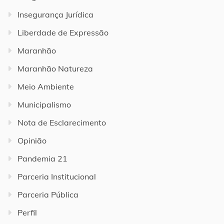
Insegurança Jurídica
Liberdade de Expressão
Maranhão
Maranhão Natureza
Meio Ambiente
Municipalismo
Nota de Esclarecimento
Opinião
Pandemia 21
Parceria Institucional
Parceria Pública
Perfil