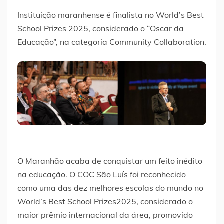
Instituição maranhense é finalista no World’s Best
School Prizes 2025, considerado o “Oscar da
Educação”, na categoria Community Collaboration.
O Maranhão acaba de conquistar um feito inédito
na educação. O COC São Luís foi reconhecido
como uma das dez melhores escolas do mundo no
World’s Best School Prizes2025, considerado o
maior prêmio internacional da área, promovido