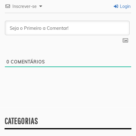
Inscrever-se
Login
0
COMENTÁRIOS
CATEGORIAS