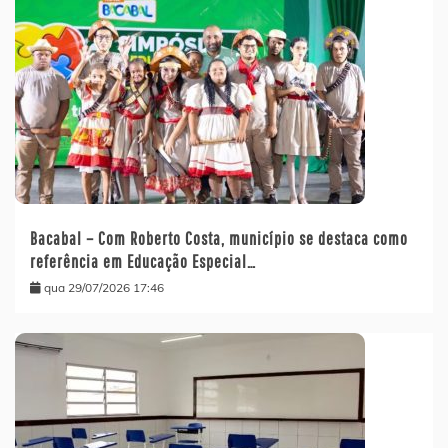
Bacabal – Com Roberto Costa, município se destaca como
referência em Educação Especial…
qua 29/07/2026 17:46