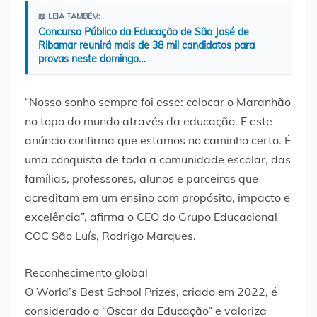
📖 LEIA TAMBÉM:
Concurso Público da Educação de São José de
Ribamar reunirá mais de 38 mil candidatos para
provas neste domingo…
“Nosso sonho sempre foi esse: colocar o Maranhão
no topo do mundo através da educação. E este
anúncio confirma que estamos no caminho certo. É
uma conquista de toda a comunidade escolar, das
famílias, professores, alunos e parceiros que
acreditam em um ensino com propósito, impacto e
excelência”, afirma o CEO do Grupo Educacional
COC São Luís, Rodrigo Marques.
Reconhecimento global
O World’s Best School Prizes, criado em 2022, é
considerado o “Oscar da Educação” e valoriza