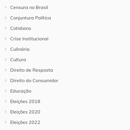
Censura no Brasil
Conjuntura Política
Cotidiano
Crise Institucional
Culinária
Cultura
Direito de Resposta
Direito do Consumidor
Educação
Eleições 2018
Eleições 2020
Eleições 2022