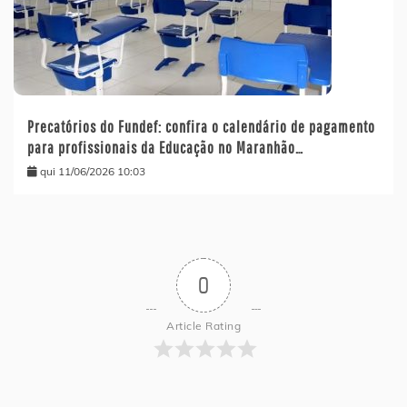
Precatórios do Fundef: confira o calendário de pagamento
para profissionais da Educação no Maranhão…
qui 11/06/2026 10:03
0
Article Rating