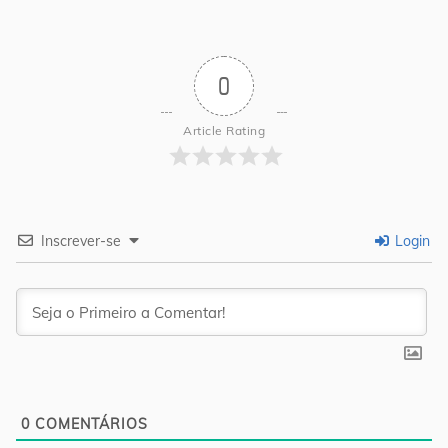
0
Article Rating
Inscrever-se
Login
0
COMENTÁRIOS