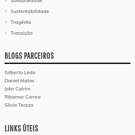
Solidariedade
Sustentabilidade
Tragédia
Transição
BLOGS PARCEIROS
Gilberto Lèda
Daniel Matos
John Cutrim
Ribamar Correa
Silvia Tereza
LINKS ÚTEIS