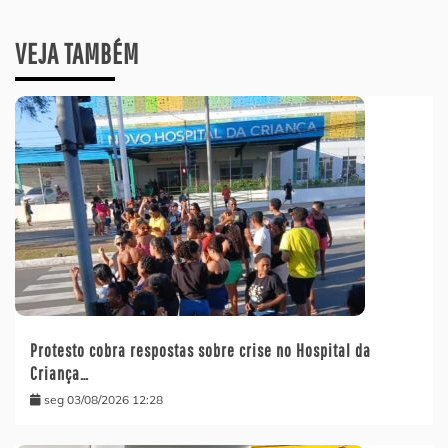
VEJA TAMBÉM
Protesto cobra respostas sobre crise no Hospital da
Criança…
seg 03/08/2026 12:28