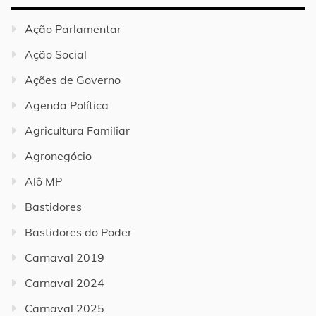
Ação Parlamentar
Ação Social
Ações de Governo
Agenda Política
Agricultura Familiar
Agronegócio
Alô MP
Bastidores
Bastidores do Poder
Carnaval 2019
Carnaval 2024
Carnaval 2025