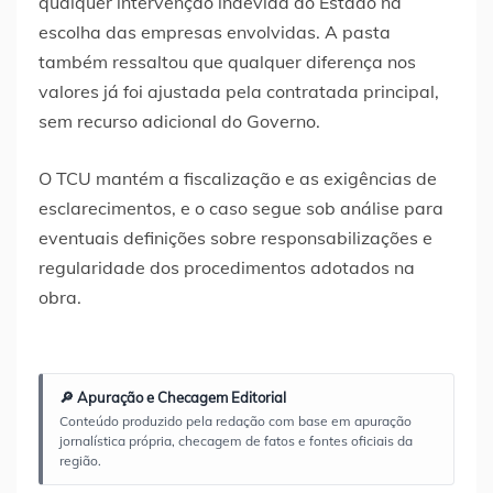
qualquer intervenção indevida do Estado na
escolha das empresas envolvidas. A pasta
também ressaltou que qualquer diferença nos
valores já foi ajustada pela contratada principal,
sem recurso adicional do Governo.
O TCU mantém a fiscalização e as exigências de
esclarecimentos, e o caso segue sob análise para
eventuais definições sobre responsabilizações e
regularidade dos procedimentos adotados na
obra.
🔎 Apuração e Checagem Editorial
Conteúdo produzido pela redação com base em apuração
jornalística própria, checagem de fatos e fontes oficiais da
região.