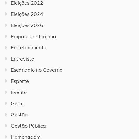
Eleições 2022
Eleições 2024
Eleições 2026
Empreendedorismo
Entretenimento
Entrevista
Escândalo no Governo
Esporte
Evento
Geral
Gestão
Gestão Pública
Homenagem