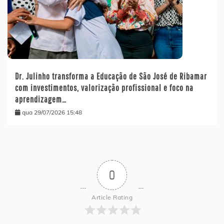
Dr. Julinho transforma a Educação de São José de Ribamar
com investimentos, valorização profissional e foco na
aprendizagem…
qua 29/07/2026 15:48
0
Article Rating