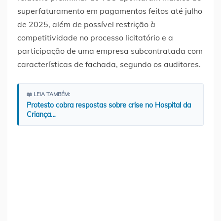
superfaturamento em pagamentos feitos até julho
de 2025, além de possível restrição à
competitividade no processo licitatório e a
participação de uma empresa subcontratada com
características de fachada, segundo os auditores.
📖 LEIA TAMBÉM:
Protesto cobra respostas sobre crise no Hospital da
Criança…