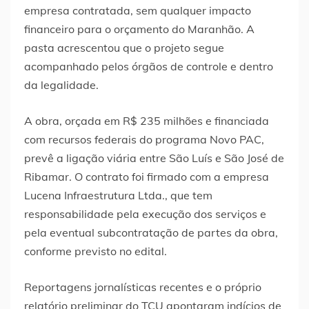
empresa contratada, sem qualquer impacto
financeiro para o orçamento do Maranhão. A
pasta acrescentou que o projeto segue
acompanhado pelos órgãos de controle e dentro
da legalidade.
A obra, orçada em R$ 235 milhões e financiada
com recursos federais do programa Novo PAC,
prevê a ligação viária entre São Luís e São José de
Ribamar. O contrato foi firmado com a empresa
Lucena Infraestrutura Ltda., que tem
responsabilidade pela execução dos serviços e
pela eventual subcontratação de partes da obra,
conforme previsto no edital.
Reportagens jornalísticas recentes e o próprio
relatório preliminar do TCU apontaram indícios de