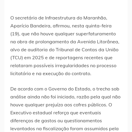
O secretário de Infraestrutura do Maranhão,
Aparício Bandeira, afirmou, nesta quinta-feira
(19), que não houve qualquer superfaturamento
na obra de prolongamento da Avenida Litorânea,
alvo de auditoria do Tribunal de Contas da União
(TCU) em 2025 e de reportagens recentes que
relataram possíveis irregularidades no processo
licitatório e na execução do contrato.
De acordo com o Governo do Estado, o trecho sob
análise ainda não foi iniciado, razão pela qual não
houve qualquer prejuízo aos cofres públicos. O
Executivo estadual reforça que eventuais
diferenças de gastos ou questionamentos
levantados na fiscalização foram assumidos pela