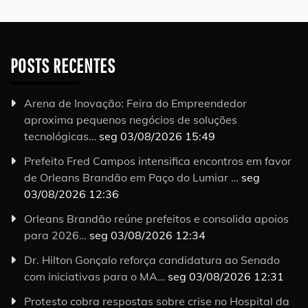
POSTS RECENTES
Arena de Inovação: Feira do Empreendedor
aproxima pequenos negócios de soluções
tecnológicas…
seg 03/08/2026 15:49
Prefeito Fred Campos intensifica encontros em favor
de Orleans Brandão em Paço do Lumiar …
seg
03/08/2026 12:36
Orleans Brandão reúne prefeitos e consolida apoios
para 2026…
seg 03/08/2026 12:34
Dr. Hilton Gonçalo reforça candidatura ao Senado
com iniciativas para o MA…
seg 03/08/2026 12:31
Protesto cobra respostas sobre crise no Hospital da