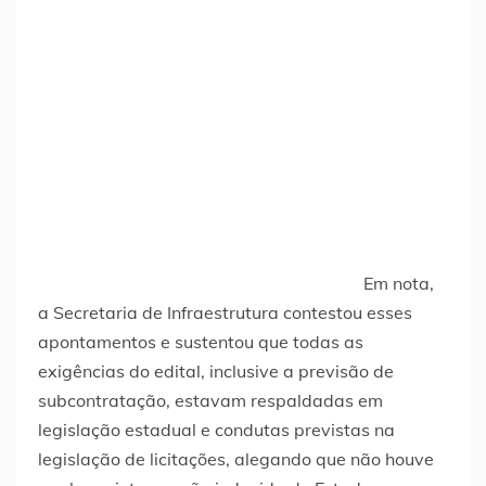
Em nota,
a Secretaria de Infraestrutura contestou esses
apontamentos e sustentou que todas as
exigências do edital, inclusive a previsão de
subcontratação, estavam respaldadas em
legislação estadual e condutas previstas na
legislação de licitações, alegando que não houve