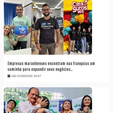
Empresas maranhenses encontram nas franquias um
caminho para expandir seus negócios…
sáb 01/08/2026 18:47