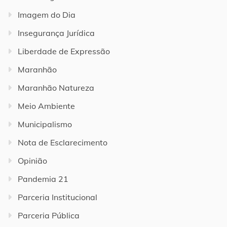
Imagem do Dia
Insegurança Jurídica
Liberdade de Expressão
Maranhão
Maranhão Natureza
Meio Ambiente
Municipalismo
Nota de Esclarecimento
Opinião
Pandemia 21
Parceria Institucional
Parceria Pública