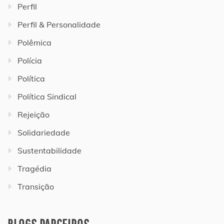
Perfil
Perfil & Personalidade
Polêmica
Polícia
Política
Política Sindical
Rejeição
Solidariedade
Sustentabilidade
Tragédia
Transição