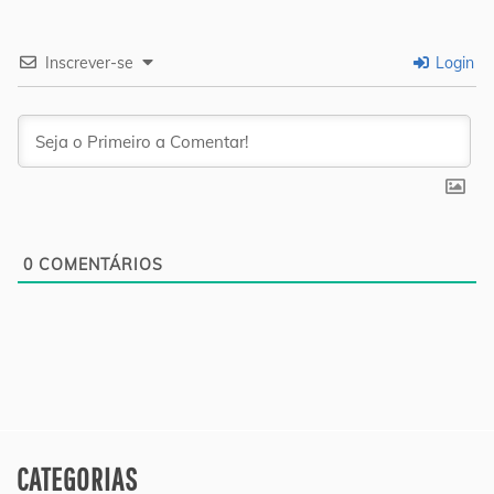
Inscrever-se
Login
0
COMENTÁRIOS
CATEGORIAS