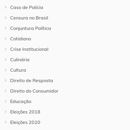
Caso de Polícia
Censura no Brasil
Conjuntura Política
Cotidiano
Crise Institucional
Culinária
Cultura
Direito de Resposta
Direito do Consumidor
Educação
Eleições 2018
Eleições 2020