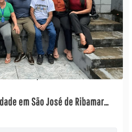
idade em São José de Ribamar…