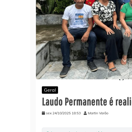
Geral
Laudo Permanente é real
sex 24/10/2025 18:53
Martin Varão