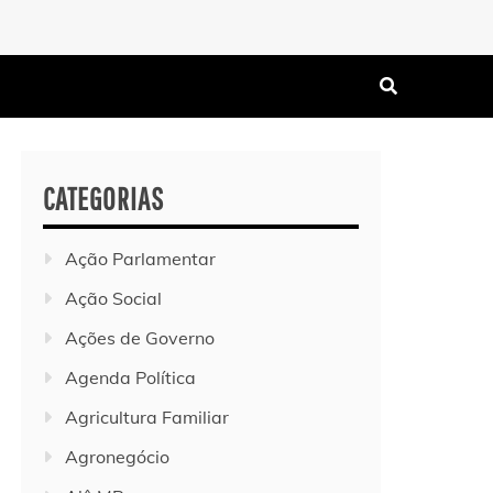
CATEGORIAS
Ação Parlamentar
Ação Social
Ações de Governo
Agenda Política
Agricultura Familiar
Agronegócio