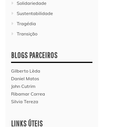
Solidariedade
Sustentabilidade
Tragédia
Transição
BLOGS PARCEIROS
Gilberto Lèda
Daniel Matos
John Cutrim
Ribamar Correa
Silvia Tereza
LINKS ÚTEIS