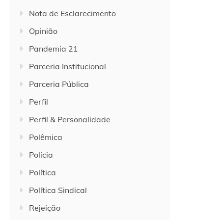
Nota de Esclarecimento
Opinião
Pandemia 21
Parceria Institucional
Parceria Pública
Perfil
Perfil & Personalidade
Polêmica
Polícia
Política
Política Sindical
Rejeição