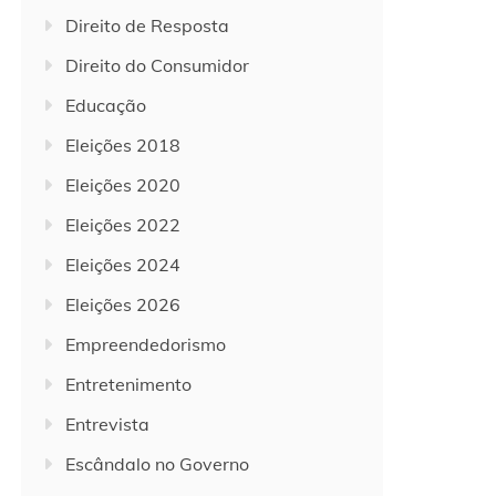
Direito de Resposta
Direito do Consumidor
Educação
Eleições 2018
Eleições 2020
Eleições 2022
Eleições 2024
Eleições 2026
Empreendedorismo
Entretenimento
Entrevista
Escândalo no Governo