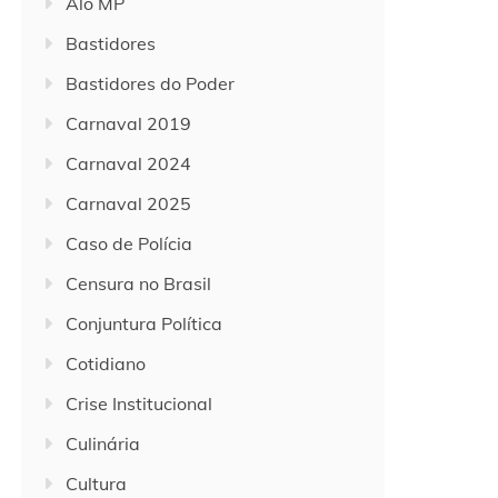
Alô MP
Bastidores
Bastidores do Poder
Carnaval 2019
Carnaval 2024
Carnaval 2025
Caso de Polícia
Censura no Brasil
Conjuntura Política
Cotidiano
Crise Institucional
Culinária
Cultura