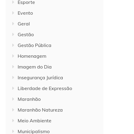
Esporte
Evento
Geral
Gestão
Gestão Pública
Homenagem
Imagem do Dia
Insegurança Jurídica
Liberdade de Expressão
Maranhão
Maranhão Natureza
Meio Ambiente
Municipalismo