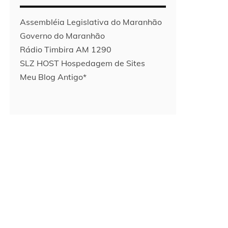
Assembléia Legislativa do Maranhão
Governo do Maranhão
Rádio Timbira AM 1290
SLZ HOST Hospedagem de Sites
Meu Blog Antigo*