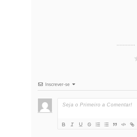
Inscrever-se