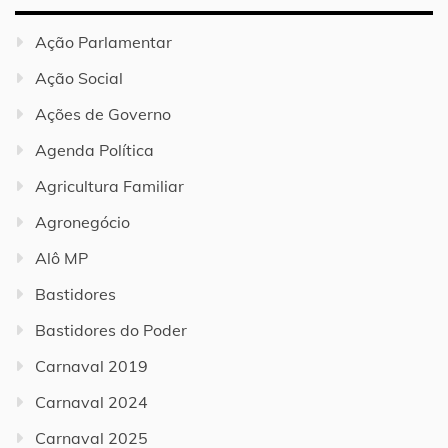
Ação Parlamentar
Ação Social
Ações de Governo
Agenda Política
Agricultura Familiar
Agronegócio
Alô MP
Bastidores
Bastidores do Poder
Carnaval 2019
Carnaval 2024
Carnaval 2025