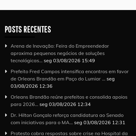
POSTS RECENTES
Arena de Inovação: Feira do Empreendedor
aproxima pequenos negócios de soluções
tecnológicas…
seg 03/08/2026 15:49
Prefeito Fred Campos intensifica encontros em favor
de Orleans Brandão em Paço do Lumiar …
seg
03/08/2026 12:36
Orleans Brandão reúne prefeitos e consolida apoios
para 2026…
seg 03/08/2026 12:34
Dr. Hilton Gonçalo reforça candidatura ao Senado
com iniciativas para o MA…
seg 03/08/2026 12:31
Protesto cobra respostas sobre crise no Hospital da