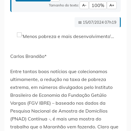
100%
Tamanho do texto:
A-
A+
📅 15/07/2024 07h19
Carlos Brandão*
Entre tantas boas notícias que colecionamos
ultimamente, a redução na taxa de pobreza
extrema, em números divulgados pelo Instituto
Brasileiro de Economia da Fundação Getúlio
Vargas (FGV IBRE) – baseado nos dados da
Pesquisa Nacional de Amostra de Domicílios
(PNAD) Contínua -, é mais uma mostra do
trabalho que o Maranhão vem fazendo. Claro que