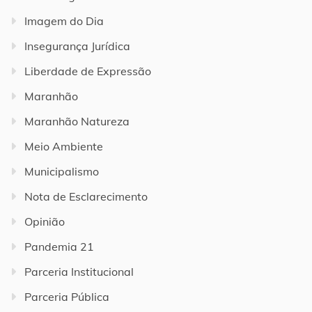
Imagem do Dia
Insegurança Jurídica
Liberdade de Expressão
Maranhão
Maranhão Natureza
Meio Ambiente
Municipalismo
Nota de Esclarecimento
Opinião
Pandemia 21
Parceria Institucional
Parceria Pública