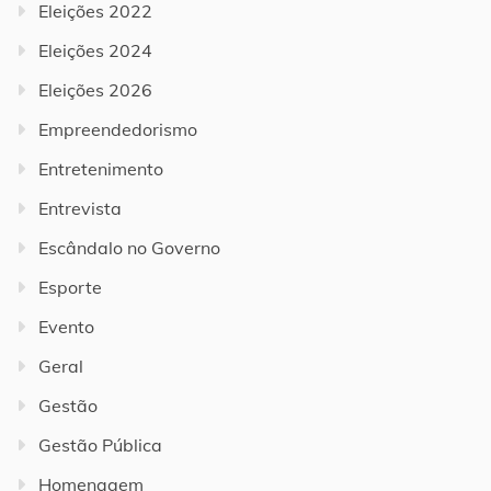
Eleições 2022
Eleições 2024
Eleições 2026
Empreendedorismo
Entretenimento
Entrevista
Escândalo no Governo
Esporte
Evento
Geral
Gestão
Gestão Pública
Homenagem