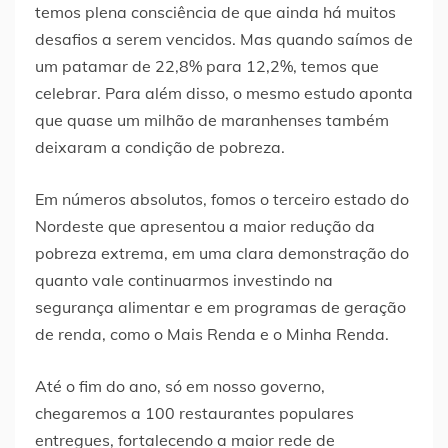
temos plena consciência de que ainda há muitos
desafios a serem vencidos. Mas quando saímos de
um patamar de 22,8% para 12,2%, temos que
celebrar. Para além disso, o mesmo estudo aponta
que quase um milhão de maranhenses também
deixaram a condição de pobreza.
Em números absolutos, fomos o terceiro estado do
Nordeste que apresentou a maior redução da
pobreza extrema, em uma clara demonstração do
quanto vale continuarmos investindo na
segurança alimentar e em programas de geração
de renda, como o Mais Renda e o Minha Renda.
Até o fim do ano, só em nosso governo,
chegaremos a 100 restaurantes populares
entregues, fortalecendo a maior rede de