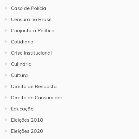
Caso de Polícia
Censura no Brasil
Conjuntura Política
Cotidiano
Crise Institucional
Culinária
Cultura
Direito de Resposta
Direito do Consumidor
Educação
Eleições 2018
Eleições 2020