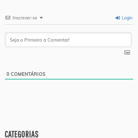
Inscrever-se
Login
0
COMENTÁRIOS
CATEGORIAS