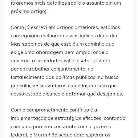
(traremos mais detalhes sobre o assunto em um
próximo artigo).
Como já escrevi em artigos anteriores, estamos
conseguindo melhorar nossos índices dia a dia.
Mas sabemos de que esse é um caminho que
exige uma abordagem bem ampla; onde o
governo, a sociedade civil e o setor privado
podem trabalhar conjuntamente, no
fortalecimento das políticas públicas, na busca
por soluções inovadoras e que façam com que
nosso estado alcance o patamar que desejamos.
Com o comprometimento contínuo e a
implementação de estratégias eficazes, contando
com uma parceria constante com o governo
federal, o Maranhão segue para superar os