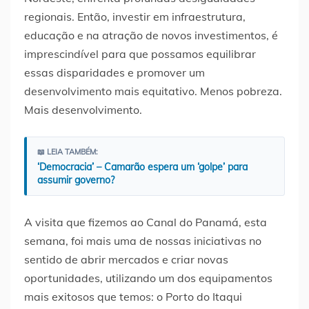
regionais. Então, investir em infraestrutura,
educação e na atração de novos investimentos, é
imprescindível para que possamos equilibrar
essas disparidades e promover um
desenvolvimento mais equitativo. Menos pobreza.
Mais desenvolvimento.
📖 LEIA TAMBÉM:
‘Democracia’ – Camarão espera um ‘golpe’ para
assumir governo?
A visita que fizemos ao Canal do Panamá, esta
semana, foi mais uma de nossas iniciativas no
sentido de abrir mercados e criar novas
oportunidades, utilizando um dos equipamentos
mais exitosos que temos: o Porto do Itaqui