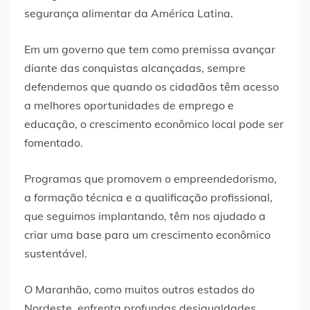
segurança alimentar da América Latina.
Em um governo que tem como premissa avançar
diante das conquistas alcançadas, sempre
defendemos que quando os cidadãos têm acesso
a melhores oportunidades de emprego e
educação, o crescimento econômico local pode ser
fomentado.
Programas que promovem o empreendedorismo,
a formação técnica e a qualificação profissional,
que seguimos implantando, têm nos ajudado a
criar uma base para um crescimento econômico
sustentável.
O Maranhão, como muitos outros estados do
Nordeste, enfrenta profundas desigualdades