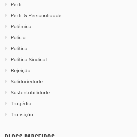
Perfil
Perfil & Personalidade
Polêmica
Polícia
Política
Política Sindical
Rejeição
Solidariedade
Sustentabilidade
Tragédia
Transição