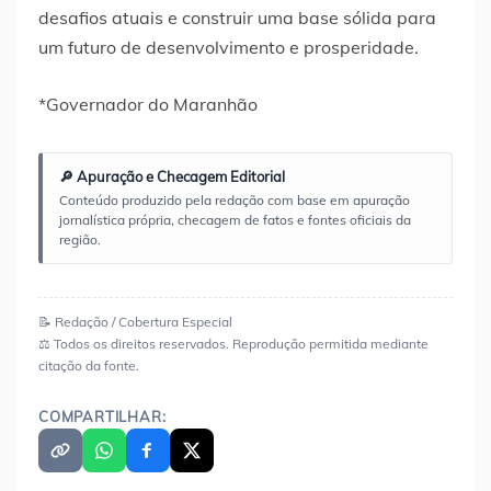
desafios atuais e construir uma base sólida para
um futuro de desenvolvimento e prosperidade.
*Governador do Maranhão
🔎 Apuração e Checagem Editorial
Conteúdo produzido pela redação com base em apuração
jornalística própria, checagem de fatos e fontes oficiais da
região.
📝 Redação / Cobertura Especial
⚖️ Todos os direitos reservados. Reprodução permitida mediante
citação da fonte.
COMPARTILHAR: