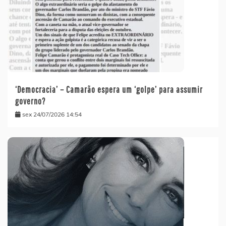
‘Democracia’ – Camarão espera um ‘golpe’ para assumir
governo?
sex 24/07/2026 14:54