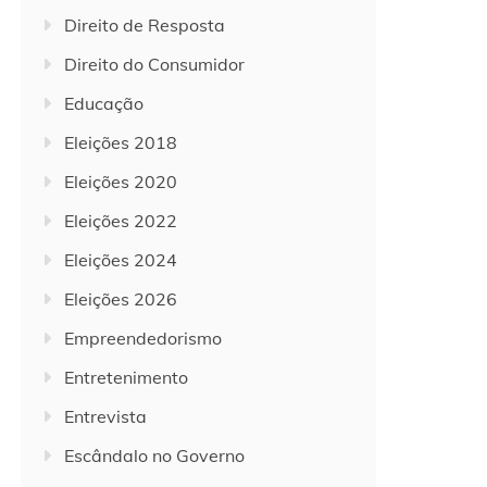
Direito de Resposta
Direito do Consumidor
Educação
Eleições 2018
Eleições 2020
Eleições 2022
Eleições 2024
Eleições 2026
Empreendedorismo
Entretenimento
Entrevista
Escândalo no Governo