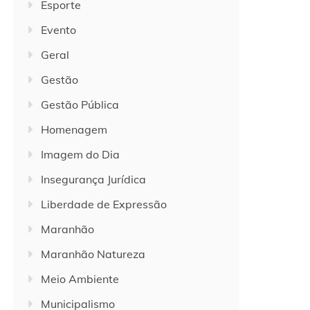
Esporte
Evento
Geral
Gestão
Gestão Pública
Homenagem
Imagem do Dia
Insegurança Jurídica
Liberdade de Expressão
Maranhão
Maranhão Natureza
Meio Ambiente
Municipalismo