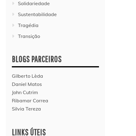
Solidariedade
Sustentabilidade
Tragédia
Transição
BLOGS PARCEIROS
Gilberto Lèda
Daniel Matos
John Cutrim
Ribamar Correa
Silvia Tereza
LINKS ÚTEIS