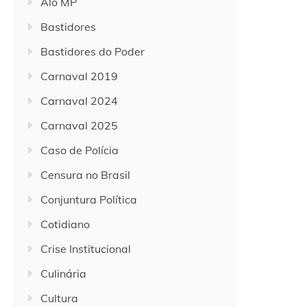
Alô MP
Bastidores
Bastidores do Poder
Carnaval 2019
Carnaval 2024
Carnaval 2025
Caso de Polícia
Censura no Brasil
Conjuntura Política
Cotidiano
Crise Institucional
Culinária
Cultura