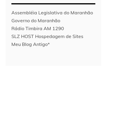
Assembléia Legislativa do Maranhão
Governo do Maranhão
Rádio Timbira AM 1290
SLZ HOST Hospedagem de Sites
Meu Blog Antigo*