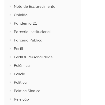
Nota de Esclarecimento
Opinião
Pandemia 21
Parceria Institucional
Parceria Pública
Perfil
Perfil & Personalidade
Polêmica
Polícia
Política
Política Sindical
Rejeição