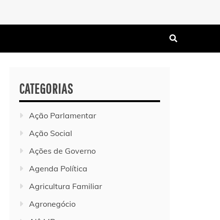
CATEGORIAS
Ação Parlamentar
Ação Social
Ações de Governo
Agenda Política
Agricultura Familiar
Agronegócio