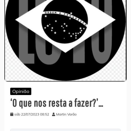
Opinião
‘O que nos resta a fazer?’…
sáb 22/07/2023 08:52
Martin Varão