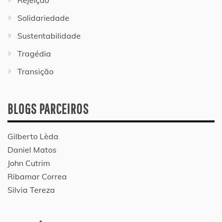
Rejeição
Solidariedade
Sustentabilidade
Tragédia
Transição
BLOGS PARCEIROS
Gilberto Lèda
Daniel Matos
John Cutrim
Ribamar Correa
Silvia Tereza