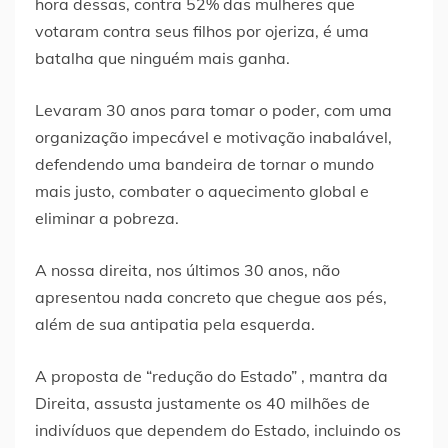
hora dessas, contra 52% das mulheres que
votaram contra seus filhos por ojeriza, é uma
batalha que ninguém mais ganha.
Levaram 30 anos para tomar o poder, com uma
organização impecável e motivação inabalável,
defendendo uma bandeira de tornar o mundo
mais justo, combater o aquecimento global e
eliminar a pobreza.
A nossa direita, nos últimos 30 anos, não
apresentou nada concreto que chegue aos pés,
além de sua antipatia pela esquerda.
A proposta de “redução do Estado” , mantra da
Direita, assusta justamente os 40 milhões de
indivíduos que dependem do Estado, incluindo os