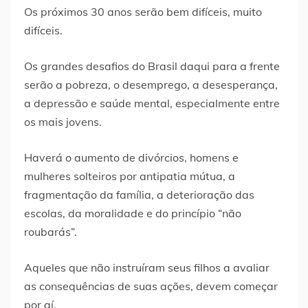
Os próximos 30 anos serão bem difíceis, muito
difíceis.
Os grandes desafios do Brasil daqui para a frente
serão a pobreza, o desemprego, a desesperança,
a depressão e saúde mental, especialmente entre
os mais jovens.
Haverá o aumento de divórcios, homens e
mulheres solteiros por antipatia mútua, a
fragmentação da família, a deterioração das
escolas, da moralidade e do princípio “não
roubarás”.
Aqueles que não instruíram seus filhos a avaliar
as consequências de suas ações, devem começar
por aí.