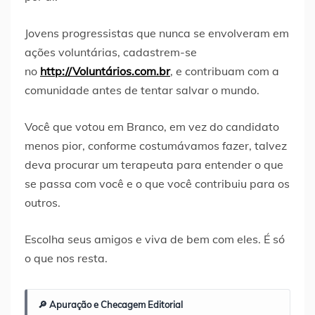
Jovens progressistas que nunca se envolveram em
ações voluntárias, cadastrem-se
no
http://Voluntários.com.br
, e contribuam com a
comunidade antes de tentar salvar o mundo.
Você que votou em Branco, em vez do candidato
menos pior, conforme costumávamos fazer, talvez
deva procurar um terapeuta para entender o que
se passa com você e o que você contribuiu para os
outros.
Escolha seus amigos e viva de bem com eles. É só
o que nos resta.
🔎 Apuração e Checagem Editorial