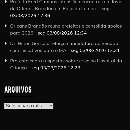
Prefeito Fred Campos intensifica encontros em favor
de Orleans Brandão em Paço do Lumiar …
seg
03/08/2026 12:36
Orleans Brandão reúne prefeitos e consolida apoios
para 2026…
seg 03/08/2026 12:34
Dr. Hilton Gonçalo reforça candidatura ao Senado
com iniciativas para o MA…
seg 03/08/2026 12:31
Protesto cobra respostas sobre crise no Hospital da
Criança…
seg 03/08/2026 12:28
ARQUIVOS
Arquivos