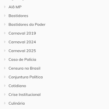
Alô MP
Bastidores
Bastidores do Poder
Carnaval 2019
Carnaval 2024
Carnaval 2025
Caso de Polícia
Censura no Brasil
Conjuntura Política
Cotidiano
Crise Institucional
Culinária