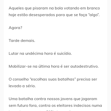
Aqueles que pisaram na bola votando em branco
hoje estão desesperados para que se faça “algo”.
Agora?
Tarde demais.
Lutar na undécima hora é suicídio.
Mobilizar-se na última hora é ser autodestrutivo.
O conselho “escolhas suas batalhas” precisa ser
levado a sério.
Uma batalha contra nossos jovens que jogaram
sem futuro fora, contra os eleitores indecisos numa