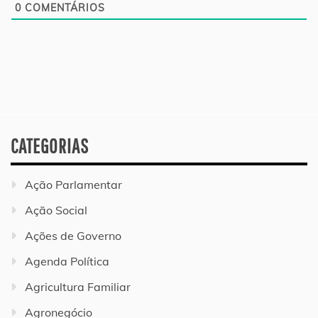
0
COMENTÁRIOS
CATEGORIAS
Ação Parlamentar
Ação Social
Ações de Governo
Agenda Política
Agricultura Familiar
Agronegócio