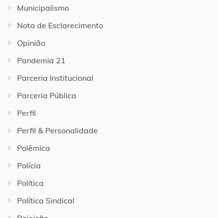
Municipalismo
Nota de Esclarecimento
Opinião
Pandemia 21
Parceria Institucional
Parceria Pública
Perfil
Perfil & Personalidade
Polêmica
Polícia
Política
Política Sindical