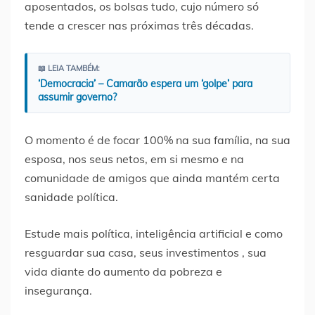
aposentados, os bolsas tudo, cujo número só
tende a crescer nas próximas três décadas.
📖 LEIA TAMBÉM:
‘Democracia’ – Camarão espera um ‘golpe’ para
assumir governo?
O momento é de focar 100% na sua família, na sua
esposa, nos seus netos, em si mesmo e na
comunidade de amigos que ainda mantém certa
sanidade política.
Estude mais política, inteligência artificial e como
resguardar sua casa, seus investimentos , sua
vida diante do aumento da pobreza e
insegurança.