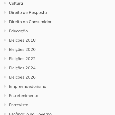
Cultura
Direito de Resposta
Direito do Consumidor
Educação
Eleições 2018
Eleições 2020
Eleições 2022
Eleições 2024
Eleições 2026
Empreendedorismo
Entretenimento
Entrevista
Escândalo no Governo