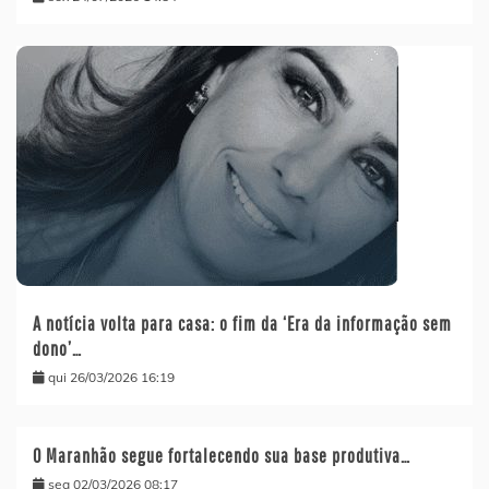
A notícia volta para casa: o fim da ‘Era da informação sem
dono’…
qui 26/03/2026 16:19
O Maranhão segue fortalecendo sua base produtiva…
seg 02/03/2026 08:17