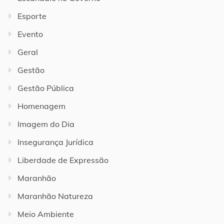
Esporte
Evento
Geral
Gestão
Gestão Pública
Homenagem
Imagem do Dia
Insegurança Jurídica
Liberdade de Expressão
Maranhão
Maranhão Natureza
Meio Ambiente