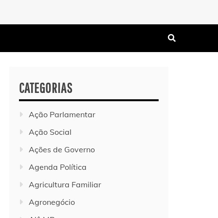
CATEGORIAS
Ação Parlamentar
Ação Social
Ações de Governo
Agenda Política
Agricultura Familiar
Agronegócio