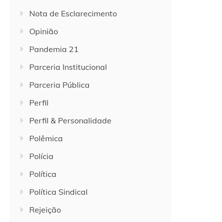
Nota de Esclarecimento
Opinião
Pandemia 21
Parceria Institucional
Parceria Pública
Perfil
Perfil & Personalidade
Polêmica
Polícia
Política
Política Sindical
Rejeição