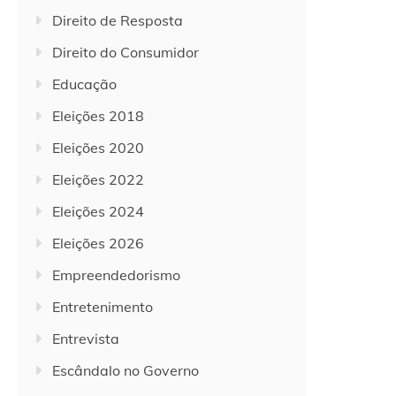
Direito de Resposta
Direito do Consumidor
Educação
Eleições 2018
Eleições 2020
Eleições 2022
Eleições 2024
Eleições 2026
Empreendedorismo
Entretenimento
Entrevista
Escândalo no Governo