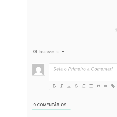
Inscrever-se
0
COMENTÁRIOS