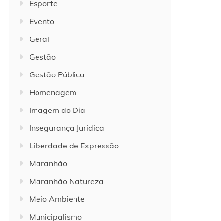
Esporte
Evento
Geral
Gestão
Gestão Pública
Homenagem
Imagem do Dia
Insegurança Jurídica
Liberdade de Expressão
Maranhão
Maranhão Natureza
Meio Ambiente
Municipalismo