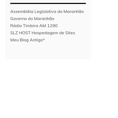
Assembléia Legislativa do Maranhão
Governo do Maranhão
Rádio Timbira AM 1290
SLZ HOST Hospedagem de Sites
Meu Blog Antigo*