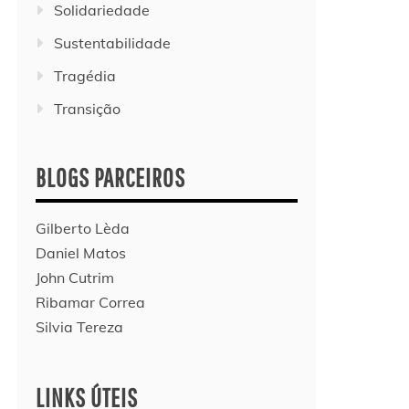
Solidariedade
Sustentabilidade
Tragédia
Transição
BLOGS PARCEIROS
Gilberto Lèda
Daniel Matos
John Cutrim
Ribamar Correa
Silvia Tereza
LINKS ÚTEIS