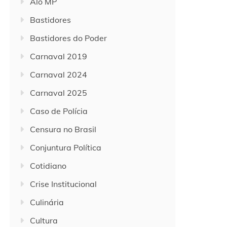
Alô MP
Bastidores
Bastidores do Poder
Carnaval 2019
Carnaval 2024
Carnaval 2025
Caso de Polícia
Censura no Brasil
Conjuntura Política
Cotidiano
Crise Institucional
Culinária
Cultura