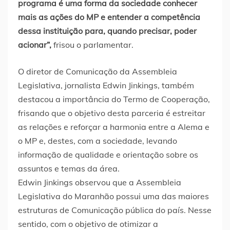
programa é uma forma da sociedade conhecer
mais as ações do MP e entender a competência
dessa instituição para, quando precisar, poder
acionar”,
frisou o parlamentar.
O diretor de Comunicação da Assembleia
Legislativa, jornalista Edwin Jinkings, também
destacou a importância do Termo de Cooperação,
frisando que o objetivo desta parceria é estreitar
as relações e reforçar a harmonia entre a Alema e
o MP e, destes, com a sociedade, levando
informação de qualidade e orientação sobre os
assuntos e temas da área.
Edwin Jinkings observou que a Assembleia
Legislativa do Maranhão possui uma das maiores
estruturas de Comunicação pública do país. Nesse
sentido, com o objetivo de otimizar a