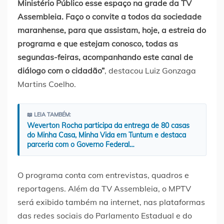
Ministério Público esse espaço na grade da TV
Assembleia. Faço o convite a todos da sociedade
maranhense, para que assistam, hoje, a estreia do
programa e que estejam conosco, todas as
segundas-feiras, acompanhando este canal de
diálogo com o cidadão”
, destacou Luiz Gonzaga
Martins Coelho.
📖 LEIA TAMBÉM:
Weverton Rocha participa da entrega de 80 casas
do Minha Casa, Minha Vida em Tuntum e destaca
parceria com o Governo Federal…
O programa conta com entrevistas, quadros e
reportagens. Além da TV Assembleia, o MPTV
será exibido também na internet, nas plataformas
das redes sociais do Parlamento Estadual e do