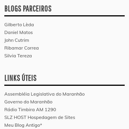
BLOGS PARCEIROS
Gilberto Lèda
Daniel Matos
John Cutrim
Ribamar Correa
Silvia Tereza
LINKS ÚTEIS
Assembléia Legislativa do Maranhão
Governo do Maranhão
Rádio Timbira AM 1290
SLZ HOST Hospedagem de Sites
Meu Blog Antigo*