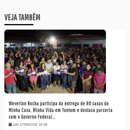
VEJA TAMBÉM
Weverton Rocha participa da entrega de 80 casas do
Minha Casa, Minha Vida em Tuntum e destaca parceria
com o Governo Federal…
sáb 27/06/2026 16:38