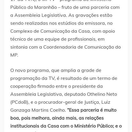
Público do Maranhão – fruto de uma parceria com
a Assembleia Legislativa. As gravações estão
sendo realizadas nos estúdios da emissora, no
Complexo de Comunicação da Casa, com apoio
técnico de uma equipe de profissionais, em
sintonia com a Coordenadoria de Comunicação do
MP.
O novo programa, que amplia a grade de
programação da TV, é resultado de um termo de
cooperação firmado entre o presidente da
Assembleia Legislativa, deputado Othelino Neto
(PCdoB), e o procurador-geral de Justiça, Luiz
Gonzaga Martins Coelho.
“Essa parceria é muito
boa, pois melhora, ainda mais, as relações
institucionais da Casa com o Ministério Público; e o