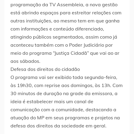
programação da TV Assembleia, a nova gestão
está abrindo espaços para estreitar relações com
outras instituições, ao mesmo tem em que ganha
com informações e conteúdo diferenciado,
atingindo públicos segmentados, assim como já
aconteceu também com o Poder Judiciário por
meio do programa “Justiça Cidadã” que vai ao ar
aos sábados.
Defesa dos direitos do cidadão
O programa vai ser exibido toda segunda-feira,
às 19h30, com reprise aos domingos, às 13h. Com
30 minutos de duração na grade da emissora, a
ideia é estabelecer mais um canal de
comunicação com a comunidade, destacando a
atuação do MP em seus programas e projetos na
defesa dos direitos da sociedade em geral.