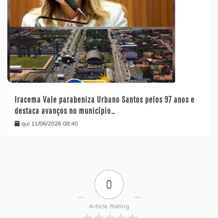
Iracema Vale parabeniza Urbano Santos pelos 97 anos e
destaca avanços no município…
qui 11/06/2026 08:40
0
Article Rating