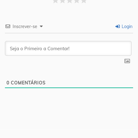
Inscrever-se
Login
0
COMENTÁRIOS