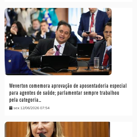
Weverton comemora aprovação de aposentadoria especial
para agentes de saúde; parlamentar sempre trabalhou
pela categoria…
sex 12/06/2026 07:54