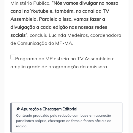
Ministério Público.
“Nós vamos divulgar no nosso
canal no Youtube e, também, no canal da TV
Assembleia. Paralelo a isso, vamos fazer a
divulgação a cada edição nas nossas redes
sociais”
, concluiu Lucinda Medeiros, coordenadora
de Comunicação do MP-MA.
🔎 Apuração e Checagem Editorial
Conteúdo produzido pela redação com base em apuração
jornalística própria, checagem de fatos e fontes oficiais da
região.