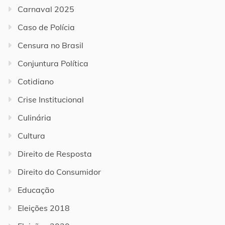
Carnaval 2025
Caso de Polícia
Censura no Brasil
Conjuntura Política
Cotidiano
Crise Institucional
Culinária
Cultura
Direito de Resposta
Direito do Consumidor
Educação
Eleições 2018