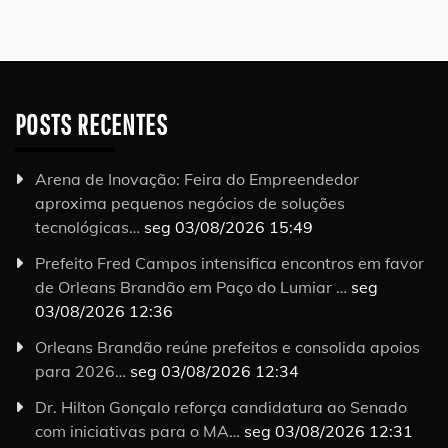
POSTS RECENTES
Arena de Inovação: Feira do Empreendedor
aproxima pequenos negócios de soluções
tecnológicas…
seg 03/08/2026 15:49
Prefeito Fred Campos intensifica encontros em favor
de Orleans Brandão em Paço do Lumiar …
seg
03/08/2026 12:36
Orleans Brandão reúne prefeitos e consolida apoios
para 2026…
seg 03/08/2026 12:34
Dr. Hilton Gonçalo reforça candidatura ao Senado
com iniciativas para o MA…
seg 03/08/2026 12:31