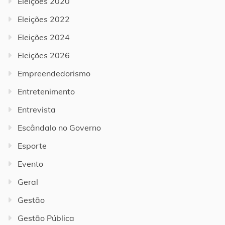
Eleições 2020
Eleições 2022
Eleições 2024
Eleições 2026
Empreendedorismo
Entretenimento
Entrevista
Escândalo no Governo
Esporte
Evento
Geral
Gestão
Gestão Pública