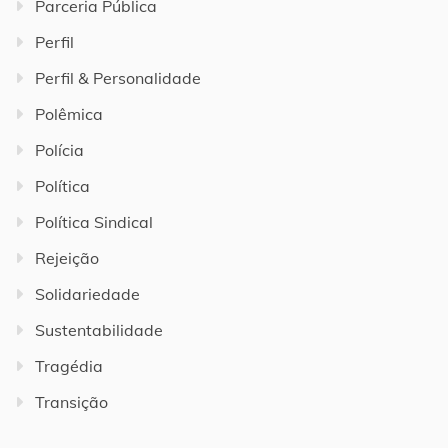
Parceria Pública
Perfil
Perfil & Personalidade
Polêmica
Polícia
Política
Política Sindical
Rejeição
Solidariedade
Sustentabilidade
Tragédia
Transição