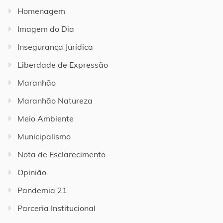
Homenagem
Imagem do Dia
Insegurança Jurídica
Liberdade de Expressão
Maranhão
Maranhão Natureza
Meio Ambiente
Municipalismo
Nota de Esclarecimento
Opinião
Pandemia 21
Parceria Institucional