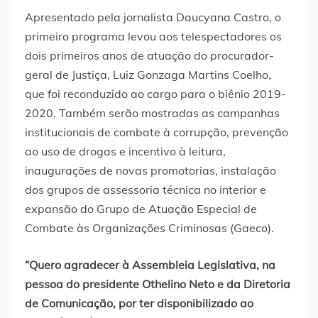
Apresentado pela jornalista Daucyana Castro, o
primeiro programa levou aos telespectadores os
dois primeiros anos de atuação do procurador-
geral de Justiça, Luiz Gonzaga Martins Coelho,
que foi reconduzido ao cargo para o biênio 2019-
2020. Também serão mostradas as campanhas
institucionais de combate à corrupção, prevenção
ao uso de drogas e incentivo à leitura,
inaugurações de novas promotorias, instalação
dos grupos de assessoria técnica no interior e
expansão do Grupo de Atuação Especial de
Combate às Organizações Criminosas (Gaeco).
“Quero agradecer à Assembleia Legislativa, na
pessoa do presidente Othelino Neto e da Diretoria
de Comunicação, por ter disponibilizado ao