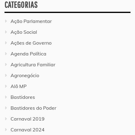
CATEGORIAS
Ação Parlamentar
Ação Social
Ações de Governo
Agenda Política
Agricultura Familiar
Agronegócio
Alô MP
Bastidores
Bastidores do Poder
Carnaval 2019
Carnaval 2024