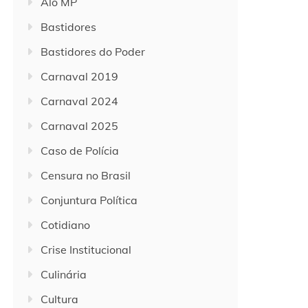
Alô MP
Bastidores
Bastidores do Poder
Carnaval 2019
Carnaval 2024
Carnaval 2025
Caso de Polícia
Censura no Brasil
Conjuntura Política
Cotidiano
Crise Institucional
Culinária
Cultura