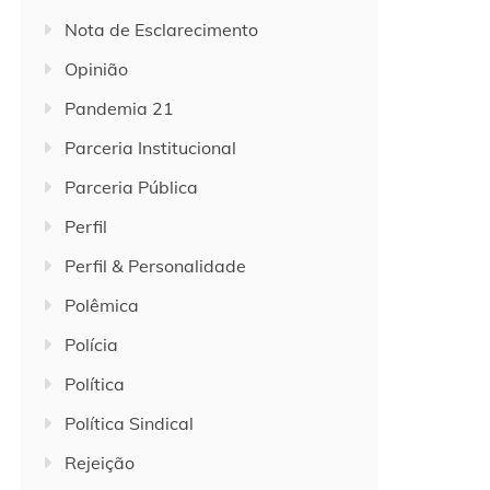
Nota de Esclarecimento
Opinião
Pandemia 21
Parceria Institucional
Parceria Pública
Perfil
Perfil & Personalidade
Polêmica
Polícia
Política
Política Sindical
Rejeição