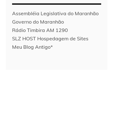
Assembléia Legislativa do Maranhão
Governo do Maranhão
Rádio Timbira AM 1290
SLZ HOST Hospedagem de Sites
Meu Blog Antigo*