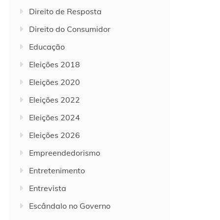
Direito de Resposta
Direito do Consumidor
Educação
Eleições 2018
Eleições 2020
Eleições 2022
Eleições 2024
Eleições 2026
Empreendedorismo
Entretenimento
Entrevista
Escândalo no Governo