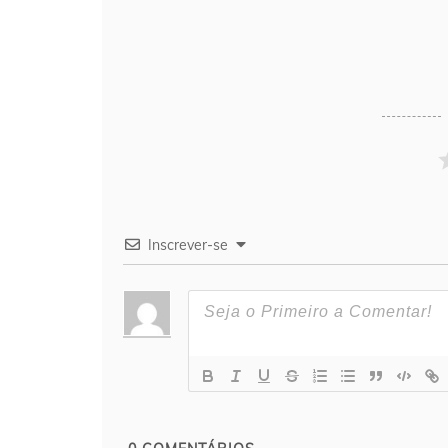
Inscrever-se