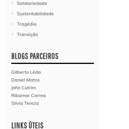
Solidariedade
Sustentabilidade
Tragédia
Transição
BLOGS PARCEIROS
Gilberto Lèda
Daniel Matos
John Cutrim
Ribamar Correa
Silvia Tereza
LINKS ÚTEIS