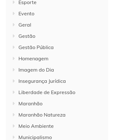
Esporte
Evento
Geral
Gestão
Gestão Pública
Homenagem
Imagem do Dia
Insegurança Jurídica
Liberdade de Expressão
Maranhão
Maranhão Natureza
Meio Ambiente
Municipalismo