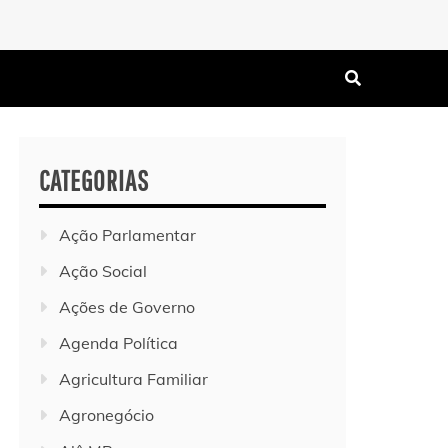
CATEGORIAS
Ação Parlamentar
Ação Social
Ações de Governo
Agenda Política
Agricultura Familiar
Agronegócio