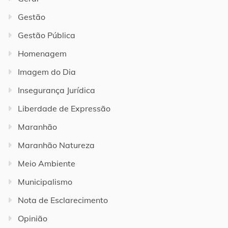
Gestão
Gestão Pública
Homenagem
Imagem do Dia
Insegurança Jurídica
Liberdade de Expressão
Maranhão
Maranhão Natureza
Meio Ambiente
Municipalismo
Nota de Esclarecimento
Opinião