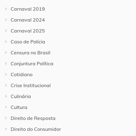
Carnaval 2019
Carnaval 2024
Carnaval 2025
Caso de Polícia
Censura no Brasil
Conjuntura Política
Cotidiano
Crise Institucional
Culinária
Cultura
Direito de Resposta
Direito do Consumidor