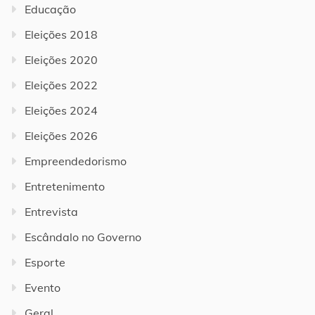
Educação
Eleições 2018
Eleições 2020
Eleições 2022
Eleições 2024
Eleições 2026
Empreendedorismo
Entretenimento
Entrevista
Escândalo no Governo
Esporte
Evento
Geral