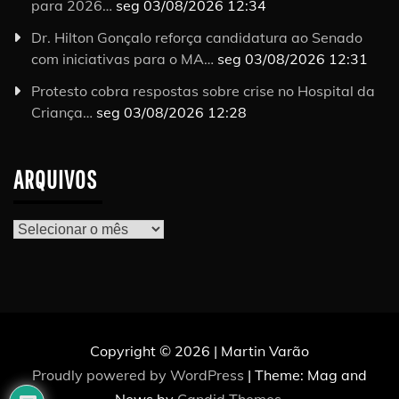
para 2026…
seg 03/08/2026 12:34
Dr. Hilton Gonçalo reforça candidatura ao Senado
com iniciativas para o MA…
seg 03/08/2026 12:31
Protesto cobra respostas sobre crise no Hospital da
Criança…
seg 03/08/2026 12:28
ARQUIVOS
Arquivos
Copyright © 2026 | Martin Varão
Proudly powered by WordPress
|
Theme: Mag and
News by
Candid Themes
.