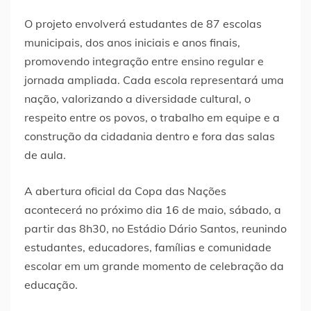
O projeto envolverá estudantes de 87 escolas
municipais, dos anos iniciais e anos finais,
promovendo integração entre ensino regular e
jornada ampliada. Cada escola representará uma
nação, valorizando a diversidade cultural, o
respeito entre os povos, o trabalho em equipe e a
construção da cidadania dentro e fora das salas
de aula.
A abertura oficial da Copa das Nações
acontecerá no próximo dia 16 de maio, sábado, a
partir das 8h30, no Estádio Dário Santos, reunindo
estudantes, educadores, famílias e comunidade
escolar em um grande momento de celebração da
educação.