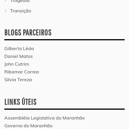
Tragédia
Transição
BLOGS PARCEIROS
Gilberto Lèda
Daniel Matos
John Cutrim
Ribamar Correa
Silvia Tereza
LINKS ÚTEIS
Assembléia Legislativa do Maranhão
Governo do Maranhão