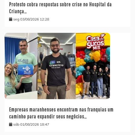
Protesto cobra respostas sobre crise no Hospital da
Criança…
seg 03/08/2026 12:28
Empresas maranhenses encontram nas franquias um
caminho para expandir seus negócios…
sáb 01/08/2026 18:47