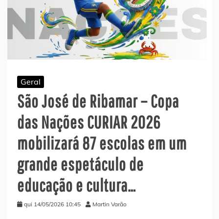
Geral
São José de Ribamar – Copa
das Nações CURIAR 2026
mobilizará 87 escolas em um
grande espetáculo de
educação e cultura…
qui 14/05/2026 10:45
Martin Varão