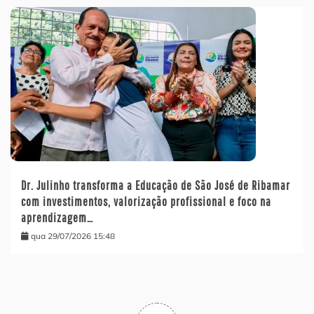
Dr. Julinho transforma a Educação de São José de Ribamar
com investimentos, valorização profissional e foco na
aprendizagem…
qua 29/07/2026 15:48