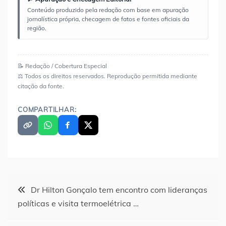
Conteúdo produzido pela redação com base em apuração
jornalística própria, checagem de fatos e fontes oficiais da
região.
📝 Redação / Cobertura Especial
⚖️ Todos os direitos reservados. Reprodução permitida mediante
citação da fonte.
COMPARTILHAR:
Navegação
Dr Hilton Gonçalo tem encontro com lideranças
políticas e visita termoelétrica …
de