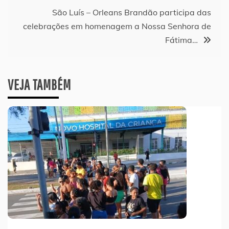
Post
São Luís – Orleans Brandão participa das
celebrações em homenagem a Nossa Senhora de
Fátima…
VEJA TAMBÉM