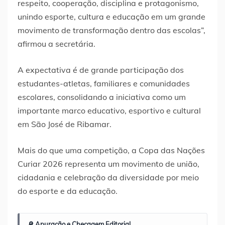
respeito, cooperação, disciplina e protagonismo,
unindo esporte, cultura e educação em um grande
movimento de transformação dentro das escolas”,
afirmou a secretária.
A expectativa é de grande participação dos
estudantes-atletas, familiares e comunidades
escolares, consolidando a iniciativa como um
importante marco educativo, esportivo e cultural
em São José de Ribamar.
Mais do que uma competição, a Copa das Nações
Curiar 2026 representa um movimento de união,
cidadania e celebração da diversidade por meio
do esporte e da educação.
🔎 Apuração e Checagem Editorial