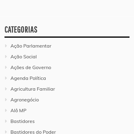
CATEGORIAS
Ação Parlamentar
Ação Social
Ações de Governo
Agenda Política
Agricultura Familiar
Agronegócio
Alô MP
Bastidores
Bastidores do Poder