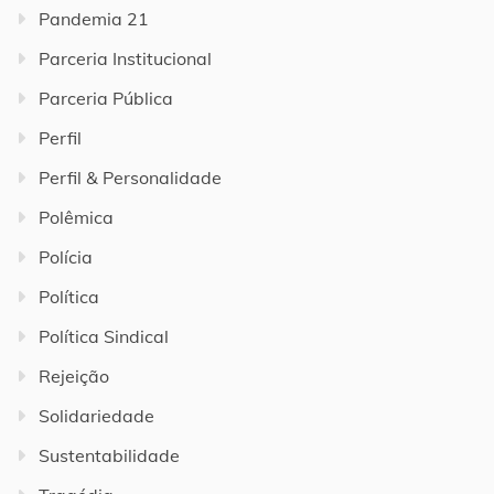
Pandemia 21
Parceria Institucional
Parceria Pública
Perfil
Perfil & Personalidade
Polêmica
Polícia
Política
Política Sindical
Rejeição
Solidariedade
Sustentabilidade