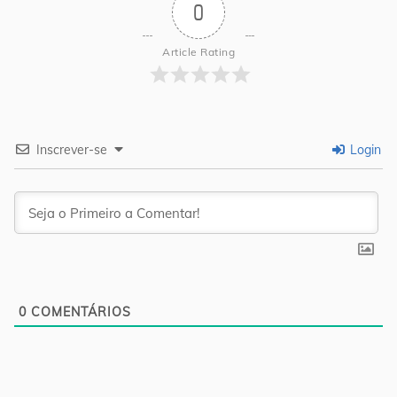
0
Article Rating
Inscrever-se
Login
0
COMENTÁRIOS