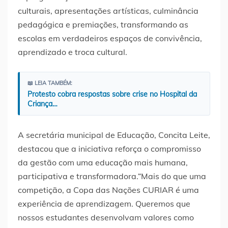
culturais, apresentações artísticas, culminância
pedagógica e premiações, transformando as
escolas em verdadeiros espaços de convivência,
aprendizado e troca cultural.
📖 LEIA TAMBÉM:
Protesto cobra respostas sobre crise no Hospital da
Criança…
A secretária municipal de Educação, Concita Leite,
destacou que a iniciativa reforça o compromisso
da gestão com uma educação mais humana,
participativa e transformadora.“Mais do que uma
competição, a Copa das Nações CURIAR é uma
experiência de aprendizagem. Queremos que
nossos estudantes desenvolvam valores como