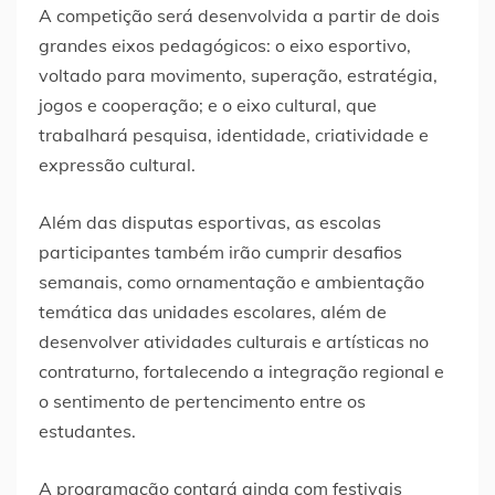
A competição será desenvolvida a partir de dois
grandes eixos pedagógicos: o eixo esportivo,
voltado para movimento, superação, estratégia,
jogos e cooperação; e o eixo cultural, que
trabalhará pesquisa, identidade, criatividade e
expressão cultural.
Além das disputas esportivas, as escolas
participantes também irão cumprir desafios
semanais, como ornamentação e ambientação
temática das unidades escolares, além de
desenvolver atividades culturais e artísticas no
contraturno, fortalecendo a integração regional e
o sentimento de pertencimento entre os
estudantes.
A programação contará ainda com festivais