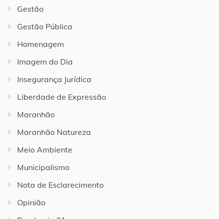
Gestão
Gestão Pública
Homenagem
Imagem do Dia
Insegurança Jurídica
Liberdade de Expressão
Maranhão
Maranhão Natureza
Meio Ambiente
Municipalismo
Nota de Esclarecimento
Opinião