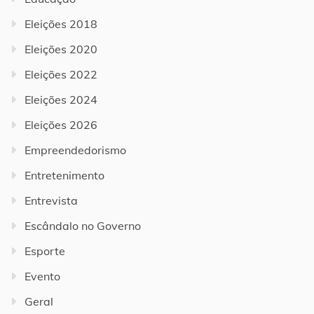
Eleições 2018
Eleições 2020
Eleições 2022
Eleições 2024
Eleições 2026
Empreendedorismo
Entretenimento
Entrevista
Escândalo no Governo
Esporte
Evento
Geral