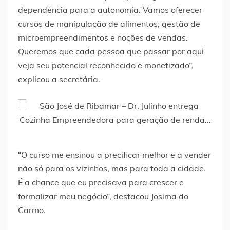
dependência para a autonomia. Vamos oferecer
cursos de manipulação de alimentos, gestão de
microempreendimentos e noções de vendas.
Queremos que cada pessoa que passar por aqui
veja seu potencial reconhecido e monetizado”,
explicou a secretária.
“O curso me ensinou a precificar melhor e a vender
não só para os vizinhos, mas para toda a cidade.
É a chance que eu precisava para crescer e
formalizar meu negócio”, destacou Josima do
Carmo.