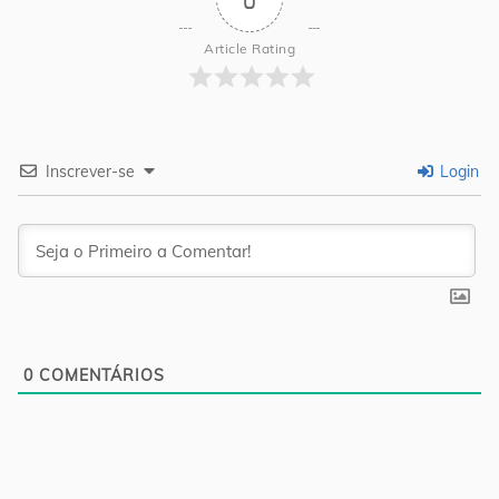
Article Rating
Inscrever-se
Login
0
COMENTÁRIOS