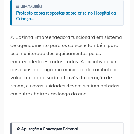
📖 LEIA TAMBÉM:
Protesto cobra respostas sobre crise no Hospital da
Criança…
A Cozinha Empreendedora funcionará em sistema
de agendamento para os cursos e também para
uso monitorado dos equipamentos pelos
empreendedores cadastrados. A iniciativa é um
dos eixos do programa municipal de combate à
vulnerabilidade social através da geração de
renda, e novas unidades devem ser implantadas
em outros bairros ao longo do ano.
🔎 Apuração e Checagem Editorial