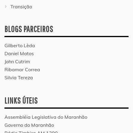
Transição
BLOGS PARCEIROS
Gilberto Lèda
Daniel Matos
John Cutrim
Ribamar Correa
Silvia Tereza
LINKS ÚTEIS
Assembléia Legislativa do Maranhão
Governo do Maranhão