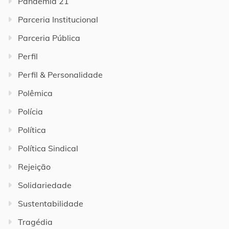
Pandemia 21
Parceria Institucional
Parceria Pública
Perfil
Perfil & Personalidade
Polêmica
Polícia
Política
Política Sindical
Rejeição
Solidariedade
Sustentabilidade
Tragédia