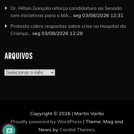
Dr. Hilton Gonçalo reforça candidatura ao Senado
com iniciativas para o MA…
seg 03/08/2026 12:31
Protesto cobra respostas sobre crise no Hospital da
Criança…
seg 03/08/2026 12:28
ARQUIVOS
Arquivos
Copyright © 2026 | Martin Varão
Proudly powered by WordPress
|
Theme: Mag and
News by
Candid Themes
.