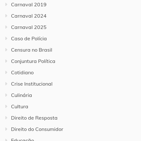
Carnaval 2019
Carnaval 2024
Carnaval 2025
Caso de Polícia
Censura no Brasil
Conjuntura Política
Cotidiano
Crise Institucional
Culinária
Cultura
Direito de Resposta
Direito do Consumidor
Educação