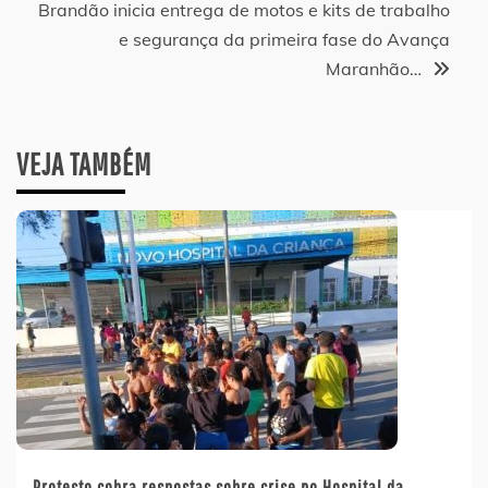
Post
Brandão inicia entrega de motos e kits de trabalho
e segurança da primeira fase do Avança
Maranhão…
VEJA TAMBÉM
Protesto cobra respostas sobre crise no Hospital da