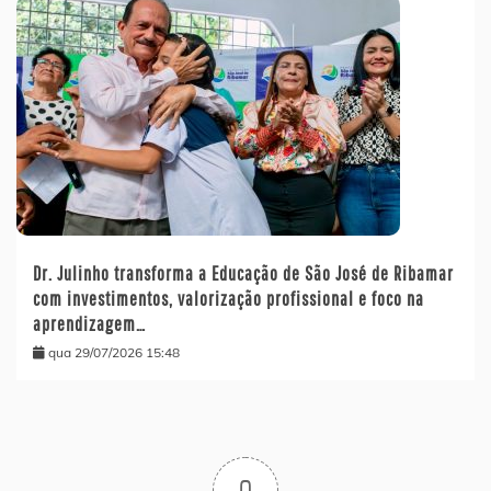
Dr. Julinho transforma a Educação de São José de Ribamar
com investimentos, valorização profissional e foco na
aprendizagem…
qua 29/07/2026 15:48
0