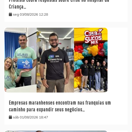
Criança…
seg 03/08/2026 12:28
Empresas maranhenses encontram nas franquias um
caminho para expandir seus negócios…
sáb 01/08/2026 18:47