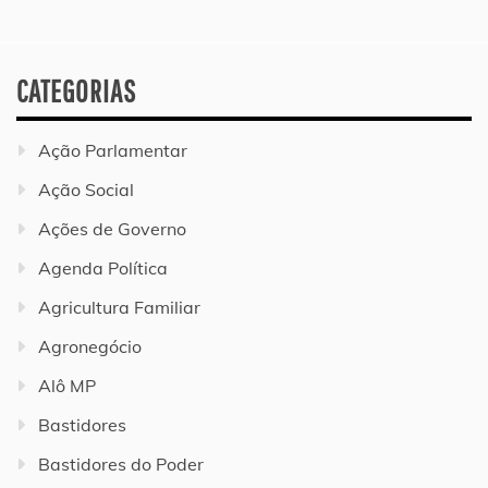
CATEGORIAS
Ação Parlamentar
Ação Social
Ações de Governo
Agenda Política
Agricultura Familiar
Agronegócio
Alô MP
Bastidores
Bastidores do Poder