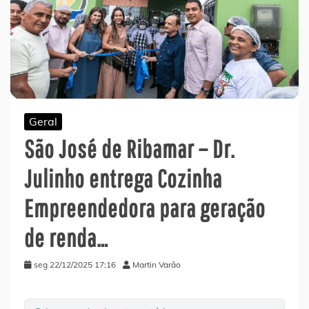
Geral
São José de Ribamar – Dr.
Julinho entrega Cozinha
Empreendedora para geração
de renda…
seg 22/12/2025 17:16
Martin Varão