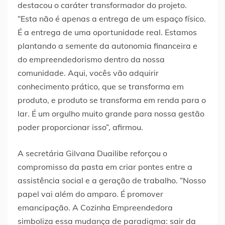
destacou o caráter transformador do projeto.
“Esta não é apenas a entrega de um espaço físico.
É a entrega de uma oportunidade real. Estamos
plantando a semente da autonomia financeira e
do empreendedorismo dentro da nossa
comunidade. Aqui, vocês vão adquirir
conhecimento prático, que se transforma em
produto, e produto se transforma em renda para o
lar. É um orgulho muito grande para nossa gestão
poder proporcionar isso”, afirmou.
A secretária Gilvana Duailibe reforçou o
compromisso da pasta em criar pontes entre a
assistência social e a geração de trabalho. “Nosso
papel vai além do amparo. É promover
emancipação. A Cozinha Empreendedora
simboliza essa mudança de paradigma: sair da