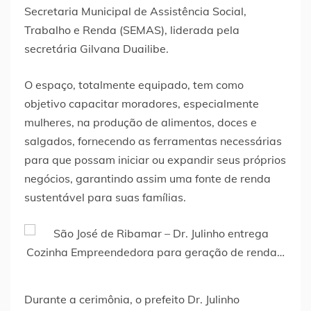
Secretaria Municipal de Assistência Social,
Trabalho e Renda (SEMAS), liderada pela
secretária Gilvana Duailibe.
O espaço, totalmente equipado, tem como
objetivo capacitar moradores, especialmente
mulheres, na produção de alimentos, doces e
salgados, fornecendo as ferramentas necessárias
para que possam iniciar ou expandir seus próprios
negócios, garantindo assim uma fonte de renda
sustentável para suas famílias.
Durante a cerimônia, o prefeito Dr. Julinho