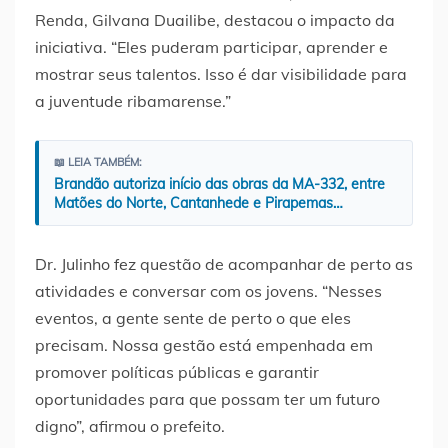
Renda, Gilvana Duailibe, destacou o impacto da
iniciativa. “Eles puderam participar, aprender e
mostrar seus talentos. Isso é dar visibilidade para
a juventude ribamarense.”
📖 LEIA TAMBÉM:
Brandão autoriza início das obras da MA-332, entre
Matões do Norte, Cantanhede e Pirapemas…
Dr. Julinho fez questão de acompanhar de perto as
atividades e conversar com os jovens. “Nesses
eventos, a gente sente de perto o que eles
precisam. Nossa gestão está empenhada em
promover políticas públicas e garantir
oportunidades para que possam ter um futuro
digno”, afirmou o prefeito.