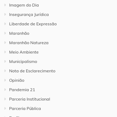
Imagem do Dia
Insegurança Jurídica
Liberdade de Expressão
Maranhão
Maranhão Natureza
Meio Ambiente
Municipalismo
Nota de Esclarecimento
Opinião
Pandemia 21
Parceria Institucional
Parceria Pública