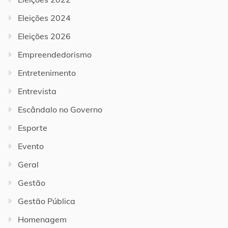
Eleições 2024
Eleições 2026
Empreendedorismo
Entretenimento
Entrevista
Escândalo no Governo
Esporte
Evento
Geral
Gestão
Gestão Pública
Homenagem