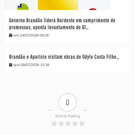
Governo Brandão lidera Nordeste em cumprimento de
promessas, aponta levantamento do G1…
sex 24/07/2026 09:26
Brandão e Aparício visitam obras do Odylo Costa Filho…
qua 08/07/2026 10:36
0
Article Rating