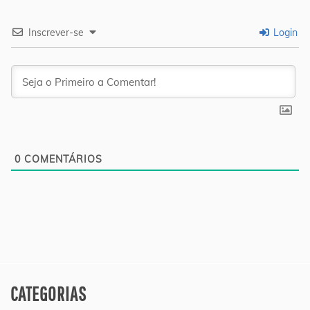
Inscrever-se
Login
0
COMENTÁRIOS
CATEGORIAS