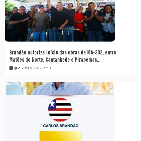
Brandão autoriza início das obras da MA-332, entre
Matões do Norte, Cantanhede e Pirapemas…
qua 29/07/2026 15:51