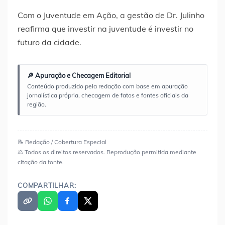
Com o Juventude em Ação, a gestão de Dr. Julinho
reafirma que investir na juventude é investir no
futuro da cidade.
🔎 Apuração e Checagem Editorial
Conteúdo produzido pela redação com base em apuração
jornalística própria, checagem de fatos e fontes oficiais da
região.
📝 Redação / Cobertura Especial
⚖️ Todos os direitos reservados. Reprodução permitida mediante
citação da fonte.
COMPARTILHAR: