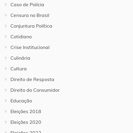
Caso de Polícia
Censura no Brasil
Conjuntura Política
Cotidiano
Crise Institucional
Culinária
Cultura
Direito de Resposta
Direito do Consumidor
Educação
Eleições 2018
Eleições 2020
Eleições 2022