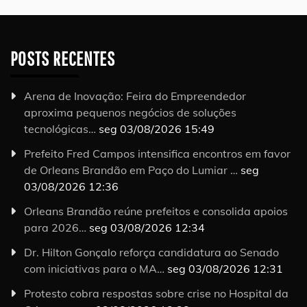
POSTS RECENTES
Arena de Inovação: Feira do Empreendedor
aproxima pequenos negócios de soluções
tecnológicas…
seg 03/08/2026 15:49
Prefeito Fred Campos intensifica encontros em favor
de Orleans Brandão em Paço do Lumiar …
seg
03/08/2026 12:36
Orleans Brandão reúne prefeitos e consolida apoios
para 2026…
seg 03/08/2026 12:34
Dr. Hilton Gonçalo reforça candidatura ao Senado
com iniciativas para o MA…
seg 03/08/2026 12:31
Protesto cobra respostas sobre crise no Hospital da