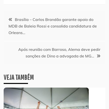
Navegação
Brasília – Carlos Brandão garante apoio do
MDB de Baleia Rossi e consolida candidatura de
de
Orleans…
Post
Após reunião com Barroso, Alema deve pedir
sanções de Dino a advogada de MG…
VEJA TAMBÉM