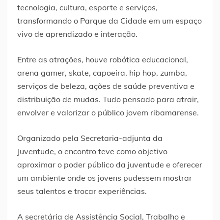
tecnologia, cultura, esporte e serviços,
transformando o Parque da Cidade em um espaço
vivo de aprendizado e interação.
Entre as atrações, houve robótica educacional,
arena gamer, skate, capoeira, hip hop, zumba,
serviços de beleza, ações de saúde preventiva e
distribuição de mudas. Tudo pensado para atrair,
envolver e valorizar o público jovem ribamarense.
Organizado pela Secretaria-adjunta da
Juventude, o encontro teve como objetivo
aproximar o poder público da juventude e oferecer
um ambiente onde os jovens pudessem mostrar
seus talentos e trocar experiências.
A secretária de Assistência Social, Trabalho e