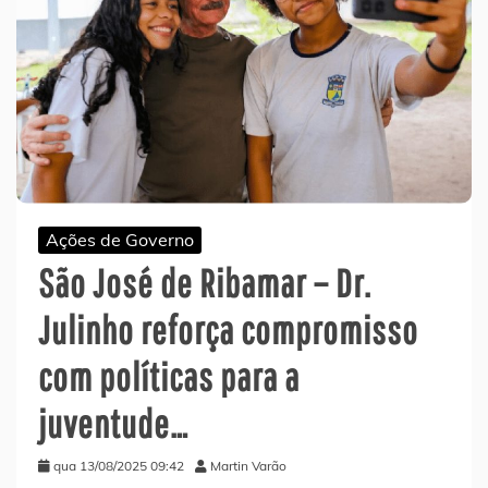
Ações de Governo
São José de Ribamar – Dr.
Julinho reforça compromisso
com políticas para a
juventude…
qua 13/08/2025 09:42
Martin Varão