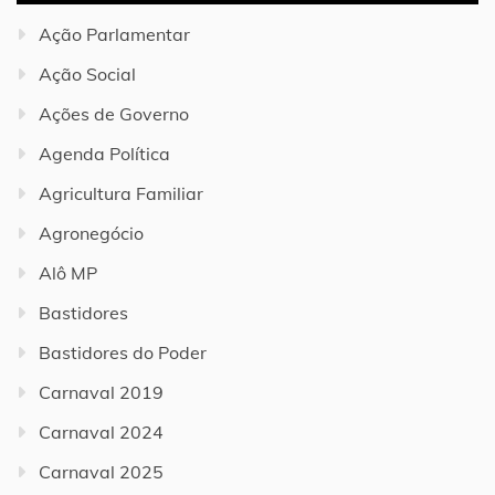
Ação Parlamentar
Ação Social
Ações de Governo
Agenda Política
Agricultura Familiar
Agronegócio
Alô MP
Bastidores
Bastidores do Poder
Carnaval 2019
Carnaval 2024
Carnaval 2025