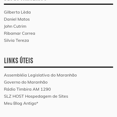
Gilberto Lèda
Daniel Matos
John Cutrim
Ribamar Correa
Silvia Tereza
LINKS ÚTEIS
Assembléia Legislativa do Maranhão
Governo do Maranhão
Rádio Timbira AM 1290
SLZ HOST Hospedagem de Sites
Meu Blog Antigo*