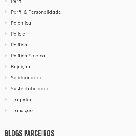
Perfil
Perfil & Personalidade
Polêmica
Polícia
Política
Política Sindical
Rejeição
Solidariedade
Sustentabilidade
Tragédia
Transição
BLOGS PARCEIROS