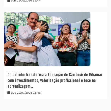
sáb 01/08/2026 18:47
Dr. Julinho transforma a Educação de São José de Ribamar
com investimentos, valorização profissional e foco na
aprendizagem…
qua 29/07/2026 15:48