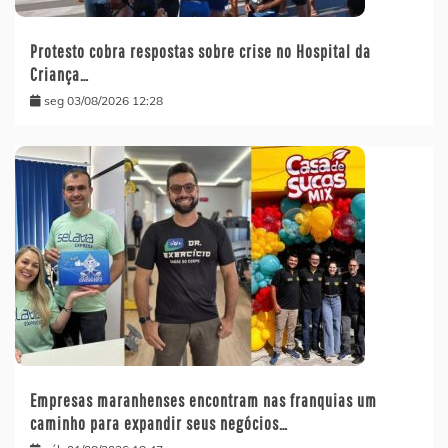
Protesto cobra respostas sobre crise no Hospital da
Criança…
seg 03/08/2026 12:28
Empresas maranhenses encontram nas franquias um
caminho para expandir seus negócios…