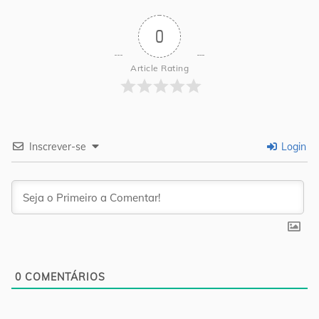
0
Article Rating
Inscrever-se
Login
0
COMENTÁRIOS