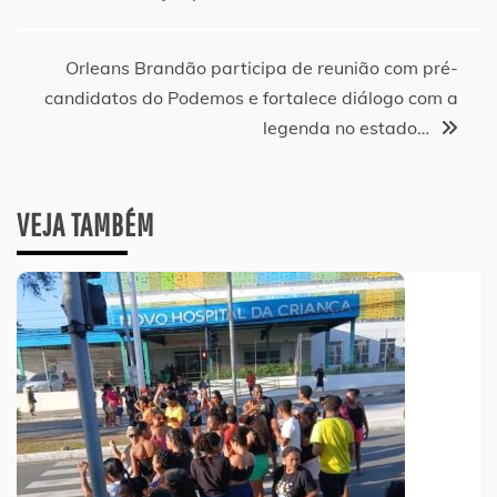
de
Post
Orleans Brandão participa de reunião com pré-
candidatos do Podemos e fortalece diálogo com a
legenda no estado…
VEJA TAMBÉM