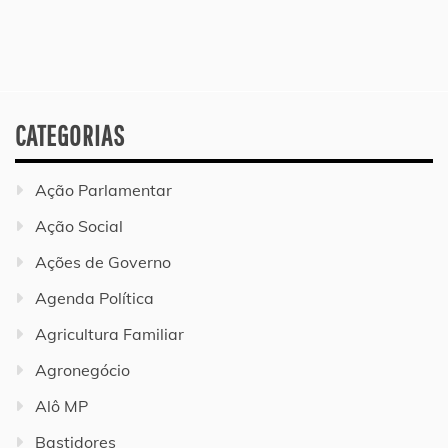
CATEGORIAS
Ação Parlamentar
Ação Social
Ações de Governo
Agenda Política
Agricultura Familiar
Agronegócio
Alô MP
Bastidores