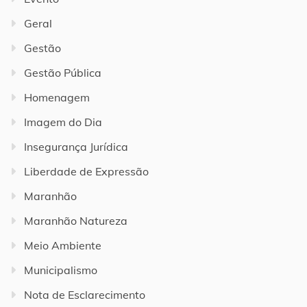
Geral
Gestão
Gestão Pública
Homenagem
Imagem do Dia
Insegurança Jurídica
Liberdade de Expressão
Maranhão
Maranhão Natureza
Meio Ambiente
Municipalismo
Nota de Esclarecimento