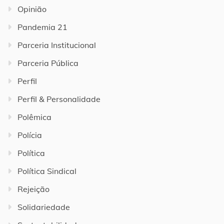
Opinião
Pandemia 21
Parceria Institucional
Parceria Pública
Perfil
Perfil & Personalidade
Polêmica
Polícia
Política
Política Sindical
Rejeição
Solidariedade