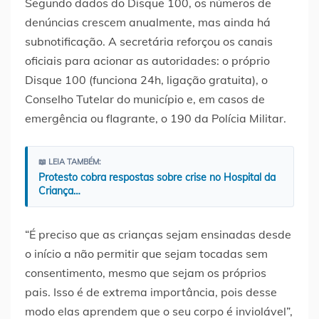
Segundo dados do Disque 100, os números de
denúncias crescem anualmente, mas ainda há
subnotificação. A secretária reforçou os canais
oficiais para acionar as autoridades: o próprio
Disque 100 (funciona 24h, ligação gratuita), o
Conselho Tutelar do município e, em casos de
emergência ou flagrante, o 190 da Polícia Militar.
📖 LEIA TAMBÉM:
Protesto cobra respostas sobre crise no Hospital da
Criança…
“É preciso que as crianças sejam ensinadas desde
o início a não permitir que sejam tocadas sem
consentimento, mesmo que sejam os próprios
pais. Isso é de extrema importância, pois desse
modo elas aprendem que o seu corpo é inviolável”,