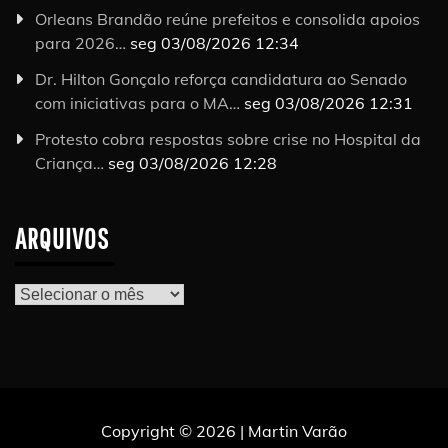
Orleans Brandão reúne prefeitos e consolida apoios
para 2026…
seg 03/08/2026 12:34
Dr. Hilton Gonçalo reforça candidatura ao Senado
com iniciativas para o MA…
seg 03/08/2026 12:31
Protesto cobra respostas sobre crise no Hospital da
Criança…
seg 03/08/2026 12:28
ARQUIVOS
Arquivos
Copyright © 2026 | Martin Varão