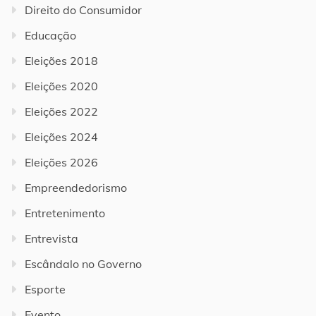
Direito do Consumidor
Educação
Eleições 2018
Eleições 2020
Eleições 2022
Eleições 2024
Eleições 2026
Empreendedorismo
Entretenimento
Entrevista
Escândalo no Governo
Esporte
Evento