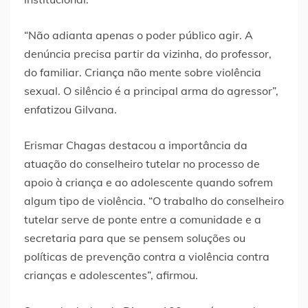
“Não adianta apenas o poder público agir. A
denúncia precisa partir da vizinha, do professor,
do familiar. Criança não mente sobre violência
sexual. O silêncio é a principal arma do agressor”,
enfatizou Gilvana.
Erismar Chagas destacou a importância da
atuação do conselheiro tutelar no processo de
apoio à criança e ao adolescente quando sofrem
algum tipo de violência. “O trabalho do conselheiro
tutelar serve de ponte entre a comunidade e a
secretaria para que se pensem soluções ou
políticas de prevenção contra a violência contra
crianças e adolescentes”, afirmou.