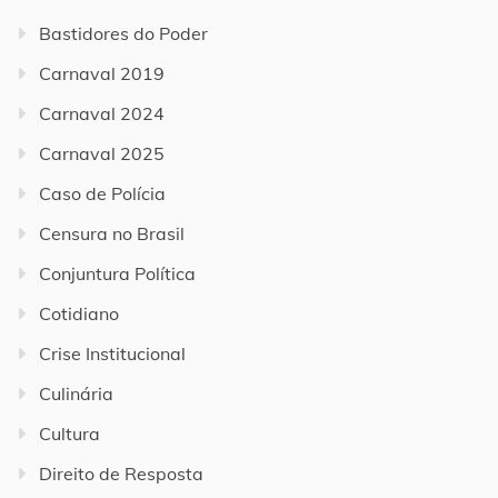
Bastidores do Poder
Carnaval 2019
Carnaval 2024
Carnaval 2025
Caso de Polícia
Censura no Brasil
Conjuntura Política
Cotidiano
Crise Institucional
Culinária
Cultura
Direito de Resposta