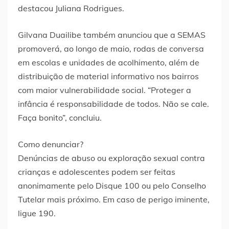
destacou Juliana Rodrigues.
Gilvana Duailibe também anunciou que a SEMAS
promoverá, ao longo de maio, rodas de conversa
em escolas e unidades de acolhimento, além de
distribuição de material informativo nos bairros
com maior vulnerabilidade social. “Proteger a
infância é responsabilidade de todos. Não se cale.
Faça bonito”, concluiu.
Como denunciar?
Denúncias de abuso ou exploração sexual contra
crianças e adolescentes podem ser feitas
anonimamente pelo Disque 100 ou pelo Conselho
Tutelar mais próximo. Em caso de perigo iminente,
ligue 190.