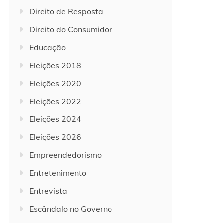
Direito de Resposta
Direito do Consumidor
Educação
Eleições 2018
Eleições 2020
Eleições 2022
Eleições 2024
Eleições 2026
Empreendedorismo
Entretenimento
Entrevista
Escândalo no Governo