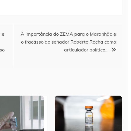
 e
A importância do ZEMA para o Maranhão e
o fracasso do senador Roberto Rocha como
so
articulador político…