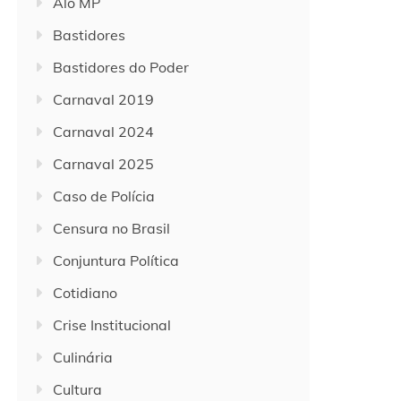
Alô MP
Bastidores
Bastidores do Poder
Carnaval 2019
Carnaval 2024
Carnaval 2025
Caso de Polícia
Censura no Brasil
Conjuntura Política
Cotidiano
Crise Institucional
Culinária
Cultura