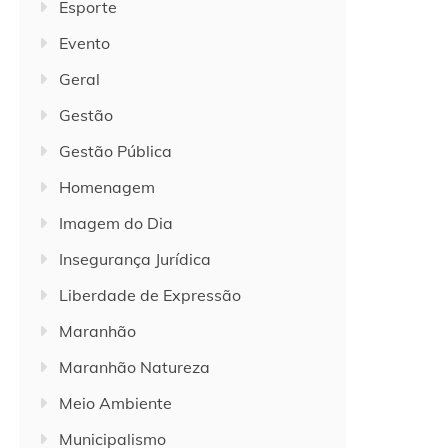
Esporte
Evento
Geral
Gestão
Gestão Pública
Homenagem
Imagem do Dia
Insegurança Jurídica
Liberdade de Expressão
Maranhão
Maranhão Natureza
Meio Ambiente
Municipalismo