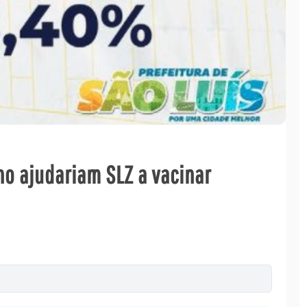
no ajudariam SLZ a vacinar