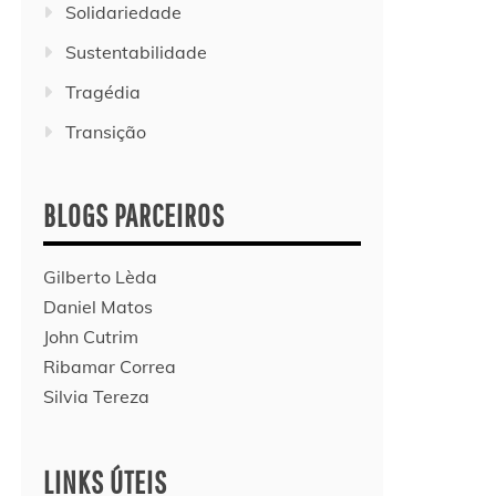
Solidariedade
Sustentabilidade
Tragédia
Transição
BLOGS PARCEIROS
Gilberto Lèda
Daniel Matos
John Cutrim
Ribamar Correa
Silvia Tereza
LINKS ÚTEIS