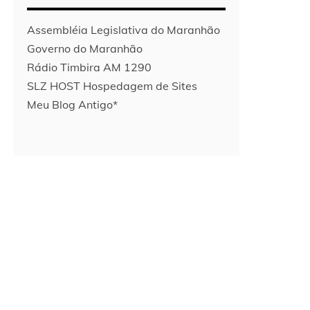
Assembléia Legislativa do Maranhão
Governo do Maranhão
Rádio Timbira AM 1290
SLZ HOST Hospedagem de Sites
Meu Blog Antigo*