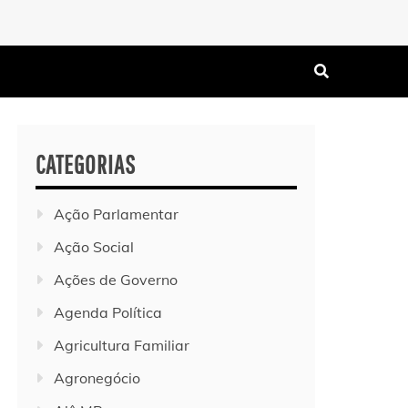
CATEGORIAS
Ação Parlamentar
Ação Social
Ações de Governo
Agenda Política
Agricultura Familiar
Agronegócio