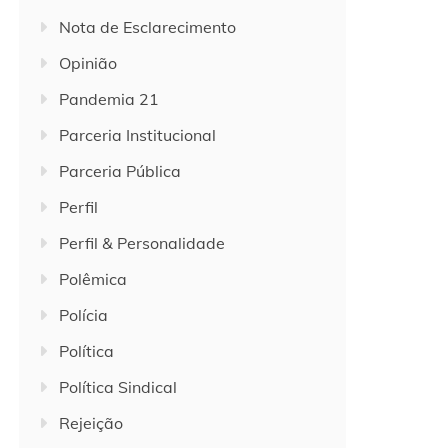
Nota de Esclarecimento
Opinião
Pandemia 21
Parceria Institucional
Parceria Pública
Perfil
Perfil & Personalidade
Polêmica
Polícia
Política
Política Sindical
Rejeição