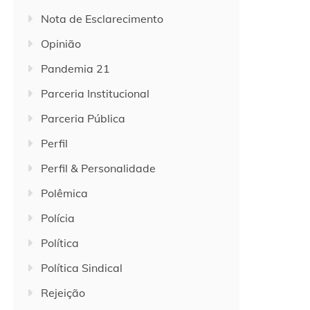
Nota de Esclarecimento
Opinião
Pandemia 21
Parceria Institucional
Parceria Pública
Perfil
Perfil & Personalidade
Polêmica
Polícia
Política
Política Sindical
Rejeição