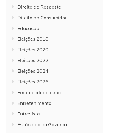
Direito de Resposta
Direito do Consumidor
Educação
Eleições 2018
Eleições 2020
Eleições 2022
Eleições 2024
Eleições 2026
Empreendedorismo
Entretenimento
Entrevista
Escândalo no Governo