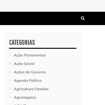
CATEGORIAS
Ação Parlamentar
Ação Social
Ações de Governo
Agenda Política
Agricultura Familiar
Agronegócio