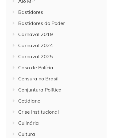
Alô MP
Bastidores
Bastidores do Poder
Carnaval 2019
Carnaval 2024
Carnaval 2025
Caso de Polícia
Censura no Brasil
Conjuntura Política
Cotidiano
Crise Institucional
Culinária
Cultura