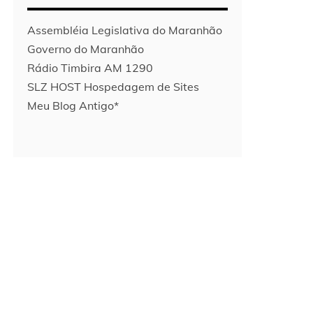
Assembléia Legislativa do Maranhão
Governo do Maranhão
Rádio Timbira AM 1290
SLZ HOST Hospedagem de Sites
Meu Blog Antigo*