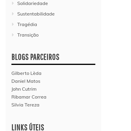
Solidariedade
Sustentabilidade
Tragédia
Transição
BLOGS PARCEIROS
Gilberto Lèda
Daniel Matos
John Cutrim
Ribamar Correa
Silvia Tereza
LINKS ÚTEIS