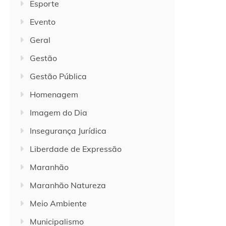
Esporte
Evento
Geral
Gestão
Gestão Pública
Homenagem
Imagem do Dia
Insegurança Jurídica
Liberdade de Expressão
Maranhão
Maranhão Natureza
Meio Ambiente
Municipalismo