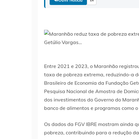
Entre 2021 e 2023, o Maranhão registro
taxa de pobreza extrema, reduzindo-a de
Brasileiro de Economia da Fundação Get
Pesquisa Nacional de Amostra de Domicíl
dos investimentos do Governo do Maranh
banco de alimentos e programas como o
Os dados da FGV IBRE mostram ainda qu
pobreza, contribuindo para a redução d