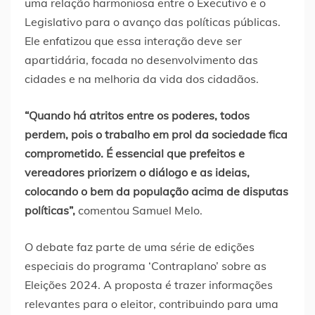
uma relação harmoniosa entre o Executivo e o
Legislativo para o avanço das políticas públicas.
Ele enfatizou que essa interação deve ser
apartidária, focada no desenvolvimento das
cidades e na melhoria da vida dos cidadãos.
“Quando há atritos entre os poderes, todos
perdem, pois o trabalho em prol da sociedade fica
comprometido. É essencial que prefeitos e
vereadores priorizem o diálogo e as ideias,
colocando o bem da população acima de disputas
políticas”,
comentou Samuel Melo.
O debate faz parte de uma série de edições
especiais do programa ‘Contraplano’ sobre as
Eleições 2024. A proposta é trazer informações
relevantes para o eleitor, contribuindo para uma