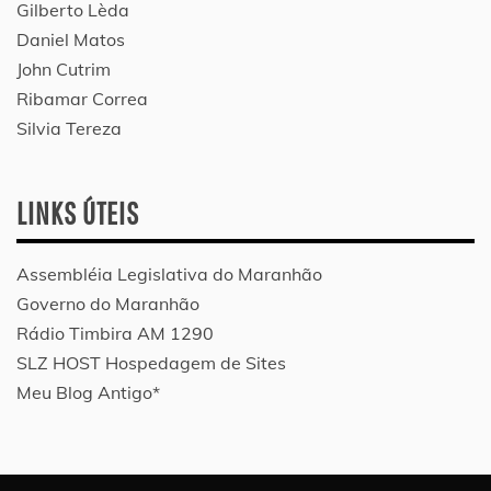
Gilberto Lèda
Daniel Matos
John Cutrim
Ribamar Correa
Silvia Tereza
LINKS ÚTEIS
Assembléia Legislativa do Maranhão
Governo do Maranhão
Rádio Timbira AM 1290
SLZ HOST Hospedagem de Sites
Meu Blog Antigo*