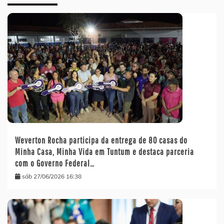
Weverton Rocha participa da entrega de 80 casas do
Minha Casa, Minha Vida em Tuntum e destaca parceria
com o Governo Federal…
sáb 27/06/2026 16:38