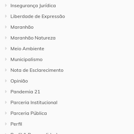
Insegurança Jurídica
Liberdade de Expressão
Maranhão
Maranhão Natureza
Meio Ambiente
Municipalismo
Nota de Esclarecimento
Opinião
Pandemia 21
Parceria Institucional
Parceria Pública
Perfil