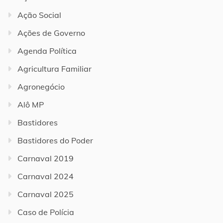
Ação Social
Ações de Governo
Agenda Política
Agricultura Familiar
Agronegócio
Alô MP
Bastidores
Bastidores do Poder
Carnaval 2019
Carnaval 2024
Carnaval 2025
Caso de Polícia