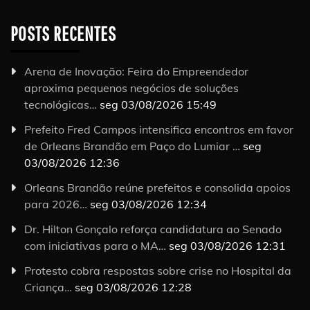
POSTS RECENTES
Arena de Inovação: Feira do Empreendedor
aproxima pequenos negócios de soluções
tecnológicas…
seg 03/08/2026 15:49
Prefeito Fred Campos intensifica encontros em favor
de Orleans Brandão em Paço do Lumiar …
seg
03/08/2026 12:36
Orleans Brandão reúne prefeitos e consolida apoios
para 2026…
seg 03/08/2026 12:34
Dr. Hilton Gonçalo reforça candidatura ao Senado
com iniciativas para o MA…
seg 03/08/2026 12:31
Protesto cobra respostas sobre crise no Hospital da
Criança…
seg 03/08/2026 12:28