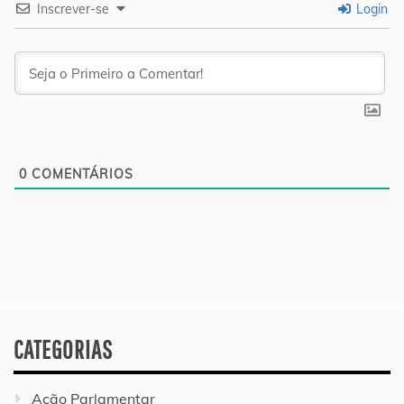
Inscrever-se
Login
0
COMENTÁRIOS
CATEGORIAS
Ação Parlamentar