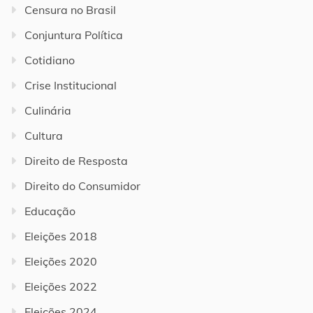
Censura no Brasil
Conjuntura Política
Cotidiano
Crise Institucional
Culinária
Cultura
Direito de Resposta
Direito do Consumidor
Educação
Eleições 2018
Eleições 2020
Eleições 2022
Eleições 2024