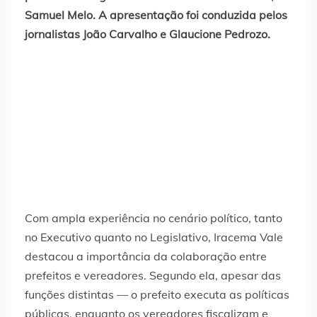
Samuel Melo. A apresentação foi conduzida pelos
jornalistas João Carvalho e Glaucione Pedrozo.
Com ampla experiência no cenário político, tanto
no Executivo quanto no Legislativo, Iracema Vale
destacou a importância da colaboração entre
prefeitos e vereadores. Segundo ela, apesar das
funções distintas — o prefeito executa as políticas
públicas, enquanto os vereadores fiscalizam e