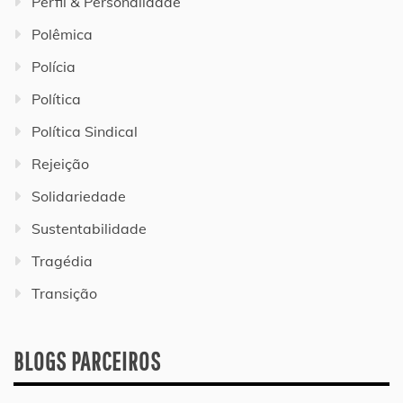
Perfil & Personalidade
Polêmica
Polícia
Política
Política Sindical
Rejeição
Solidariedade
Sustentabilidade
Tragédia
Transição
BLOGS PARCEIROS