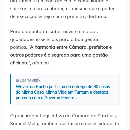
diretamente em contato com a comunidade e
sofre as maiores cobranças, mesmo que o poder
de execução esteja com o prefeito”, declarou.
Para a deputada, saber ouvir é uma das
qualidades essenciais para a boa gestão
política.
“A harmonia entre Câmara, prefeitos e
outros poderes é o segredo para uma gestão
eficiente”,
afirmou.
📖 LEIA TAMBÉM:
Weverton Rocha participa da entrega de 80 casas
do Minha Casa, Minha Vida em Tuntum e destaca
parceria com o Governo Federal…
O procurador Legislativo da Câmara de São Luís,
Samuel Melo, também destacou a necessidade de