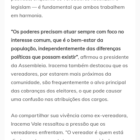
legislam — é fundamental que ambos trabalhem
em harmonia.
“Os poderes precisam atuar sempre com foco no
interesse comum, que é o bem-estar da
população, independentemente das diferenças
políticas que possam existir”
, afirmou a presidente
da Assembleia. Iracema também destacou que os
vereadores, por estarem mais próximos da
comunidade, são frequentemente o alvo principal
das cobranças dos eleitores, o que pode causar
uma confusão nas atribuições dos cargos.
Ao compartilhar sua vivência como ex-vereadora,
Iracema Vale ressaltou a pressão que os
vereadores enfrentam. “O vereador é quem está