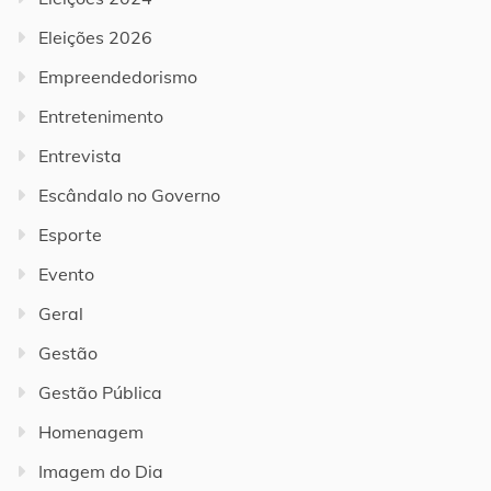
Eleições 2026
Empreendedorismo
Entretenimento
Entrevista
Escândalo no Governo
Esporte
Evento
Geral
Gestão
Gestão Pública
Homenagem
Imagem do Dia