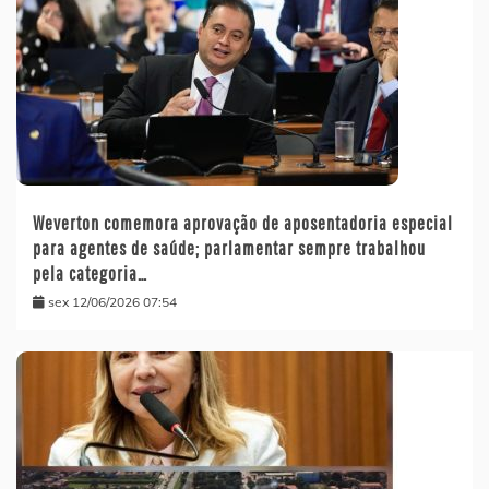
Weverton comemora aprovação de aposentadoria especial
para agentes de saúde; parlamentar sempre trabalhou
pela categoria…
sex 12/06/2026 07:54