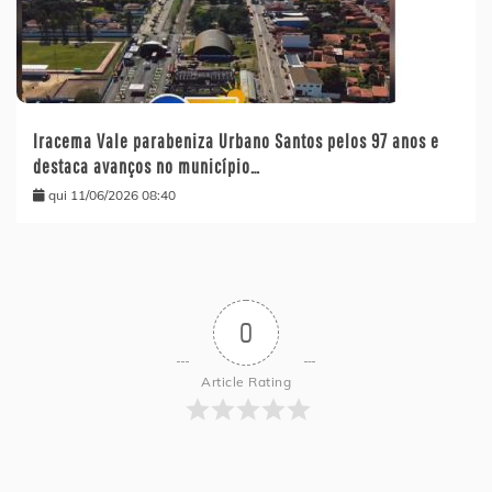
Iracema Vale parabeniza Urbano Santos pelos 97 anos e
destaca avanços no município…
qui 11/06/2026 08:40
0
Article Rating