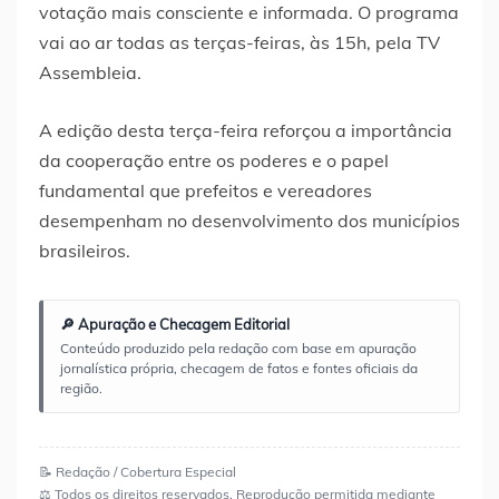
votação mais consciente e informada. O programa
vai ao ar todas as terças-feiras, às 15h, pela TV
Assembleia.
A edição desta terça-feira reforçou a importância
da cooperação entre os poderes e o papel
fundamental que prefeitos e vereadores
desempenham no desenvolvimento dos municípios
brasileiros.
🔎 Apuração e Checagem Editorial
Conteúdo produzido pela redação com base em apuração
jornalística própria, checagem de fatos e fontes oficiais da
região.
📝 Redação / Cobertura Especial
⚖️ Todos os direitos reservados. Reprodução permitida mediante