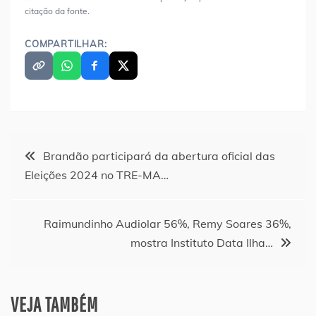
citação da fonte.
COMPARTILHAR:
Navegação
Brandão participará da abertura oficial das
Eleições 2024 no TRE-MA…
de
Post
Raimundinho Audiolar 56%, Remy Soares 36%,
mostra Instituto Data Ilha…
VEJA TAMBÉM