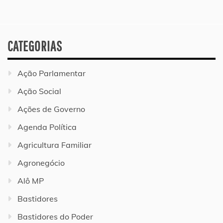
CATEGORIAS
Ação Parlamentar
Ação Social
Ações de Governo
Agenda Política
Agricultura Familiar
Agronegócio
Alô MP
Bastidores
Bastidores do Poder