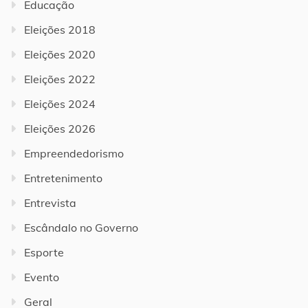
Educação
Eleições 2018
Eleições 2020
Eleições 2022
Eleições 2024
Eleições 2026
Empreendedorismo
Entretenimento
Entrevista
Escândalo no Governo
Esporte
Evento
Geral