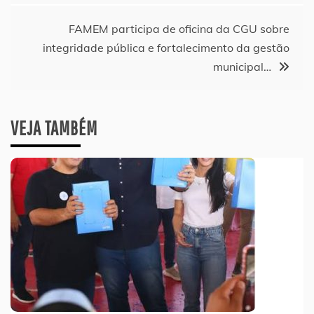
Post
FAMEM participa de oficina da CGU sobre
integridade pública e fortalecimento da gestão
municipal…
VEJA TAMBÉM