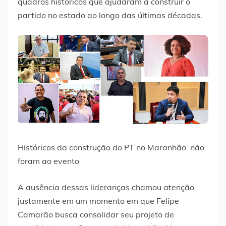
quadros históricos que ajudaram a construir o
partido no estado ao longo das últimas décadas.
Históricos da construção do PT no Maranhão não
foram ao evento
A ausência dessas lideranças chamou atenção
justamente em um momento em que Felipe
Camarão busca consolidar seu projeto de