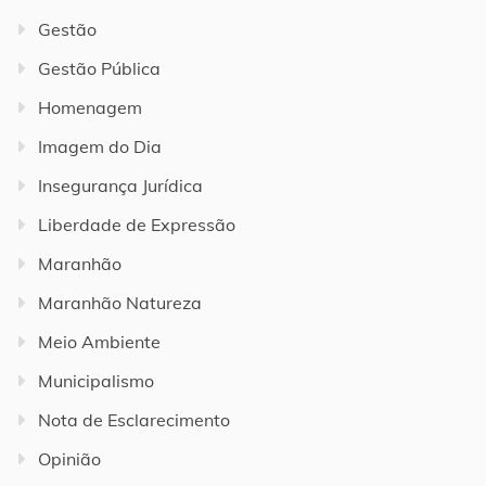
Gestão
Gestão Pública
Homenagem
Imagem do Dia
Insegurança Jurídica
Liberdade de Expressão
Maranhão
Maranhão Natureza
Meio Ambiente
Municipalismo
Nota de Esclarecimento
Opinião