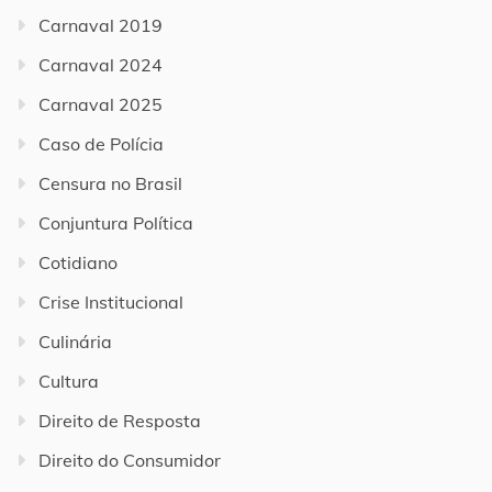
Carnaval 2019
Carnaval 2024
Carnaval 2025
Caso de Polícia
Censura no Brasil
Conjuntura Política
Cotidiano
Crise Institucional
Culinária
Cultura
Direito de Resposta
Direito do Consumidor