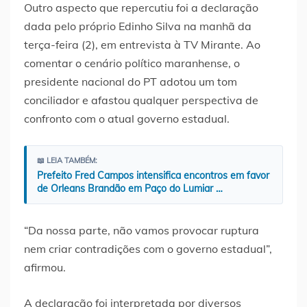
Outro aspecto que repercutiu foi a declaração
dada pelo próprio Edinho Silva na manhã da
terça-feira (2), em entrevista à TV Mirante. Ao
comentar o cenário político maranhense, o
presidente nacional do PT adotou um tom
conciliador e afastou qualquer perspectiva de
confronto com o atual governo estadual.
📖 LEIA TAMBÉM:
Prefeito Fred Campos intensifica encontros em favor
de Orleans Brandão em Paço do Lumiar …
“Da nossa parte, não vamos provocar ruptura
nem criar contradições com o governo estadual”,
afirmou.
A declaração foi interpretada por diversos