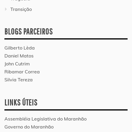
Transição
BLOGS PARCEIROS
Gilberto Lèda
Daniel Matos
John Cutrim
Ribamar Correa
Silvia Tereza
LINKS ÚTEIS
Assembléia Legislativa do Maranhão
Governo do Maranhão