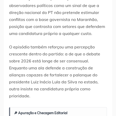
observadores políticos como um sinal de que a
direção nacional do PT não pretende estimular
conflitos com a base governista no Maranhão,
posição que contrasta com setores que defendem
uma candidatura própria a qualquer custo.
O episódio também reforçou uma percepção
crescente dentro do partido: a de que o debate
sobre 2026 está longe de ser consensual.
Enquanto uma ala defende a construção de
alianças capazes de fortalecer o palanque do
presidente Luiz Inácio Lula da Silva no estado,
outra insiste na candidatura própria como
prioridade.
🔎 Apuração e Checagem Editorial