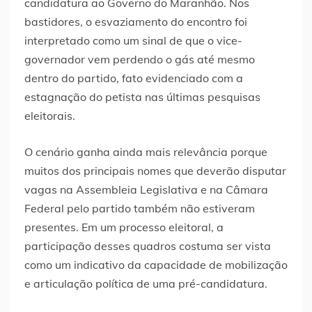
candidatura ao Governo do Maranhão. Nos
bastidores, o esvaziamento do encontro foi
interpretado como um sinal de que o vice-
governador vem perdendo o gás até mesmo
dentro do partido, fato evidenciado com a
estagnação do petista nas últimas pesquisas
eleitorais.
O cenário ganha ainda mais relevância porque
muitos dos principais nomes que deverão disputar
vagas na Assembleia Legislativa e na Câmara
Federal pelo partido também não estiveram
presentes. Em um processo eleitoral, a
participação desses quadros costuma ser vista
como um indicativo da capacidade de mobilização
e articulação política de uma pré-candidatura.