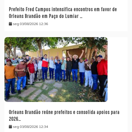
Prefeito Fred Campos intensifica encontros em favor de
Orleans Brandão em Paço do Lumiar …
seg 03/08/2026 12:36
Orleans Brandão reúne prefeitos e consolida apoios para
2026…
seg 03/08/2026 12:34