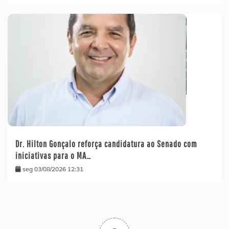
Dr. Hilton Gonçalo reforça candidatura ao Senado com
iniciativas para o MA…
seg 03/08/2026 12:31