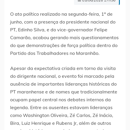
O ato político realizado na segunda-feira, 1º de
junho, com a presença do presidente nacional do
PT, Edinho Silva, e do vice-governador Felipe
Camarão, acabou gerando mais questionamentos
do que demonstrações de força política dentro do
Partido dos Trabalhadores no Maranhão.
Apesar da expectativa criada em torno da visita
do dirigente nacional, o evento foi marcado pela
ausência de importantes lideranças históricas do
PT maranhense e de nomes que tradicionalmente
ocupam papel central nos debates internos da
legenda. Entre os ausentes estavam lideranças
como Washington Oliveira, Zé Carlos, Zé Inácio,
Bira, Luiz Henrique e Rubens Jr, além de outros