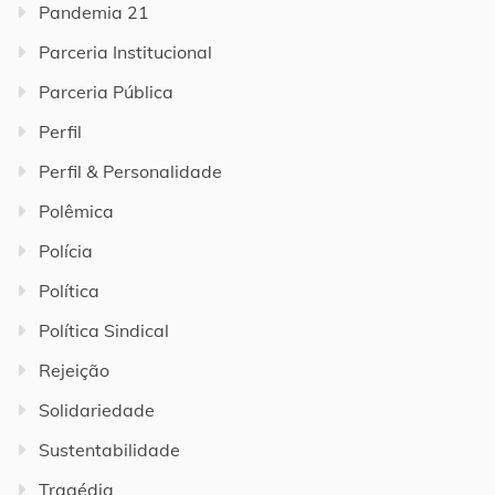
Pandemia 21
Parceria Institucional
Parceria Pública
Perfil
Perfil & Personalidade
Polêmica
Polícia
Política
Política Sindical
Rejeição
Solidariedade
Sustentabilidade
Tragédia