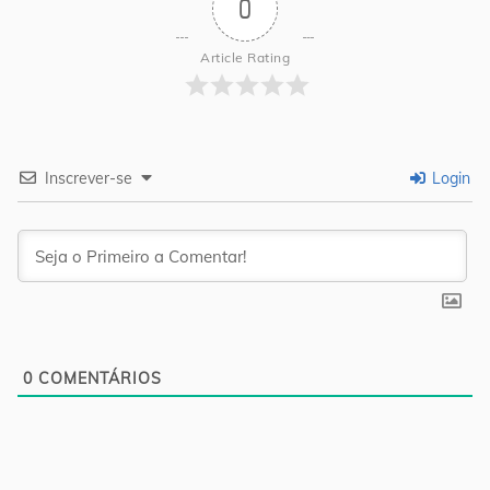
0
Article Rating
Inscrever-se
Login
0
COMENTÁRIOS